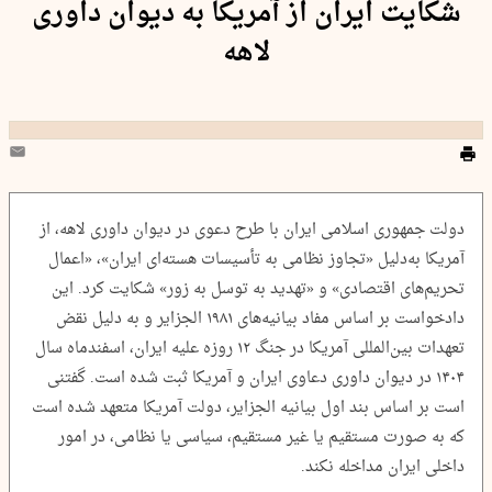
شکایت ایران از آمریکا به دیوان داوری
لاهه
دولت جمهوری اسلامی ایران با طرح دعوی در دیوان داوری لاهه، از
آمریکا به‌دلیل «تجاوز نظامی به تأسیسات هسته‌ای ایران»، «اعمال
تحریم‌های اقتصادی» و «تهدید به توسل به زور» شکایت کرد. این
دادخواست بر اساس مفاد بیانیه‌های ۱۹۸۱ الجزایر و به دلیل نقض
تعهدات بین‌المللی آمریکا در جنگ ۱۲ روزه علیه ایران، اسفندماه سال
۱۴۰۴ در دیوان داوری دعاوی ایران و آمریکا ثبت شده است. گفتنی
است بر اساس بند اول بیانیه الجزایر، دولت آمریکا متعهد شده است
که به صورت مستقیم یا غیر مستقیم، سیاسی یا نظامی، در امور
داخلی ایران مداخله نکند.