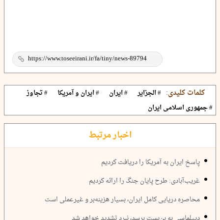
کلمات کلیدی:
# الجزایر
# ایران
# ایران و آمریکا
# تجاوز
# جمهوری اسلامی ایران
اخبار مرتبط
پاسخ ایران به آمریکا را دریافت کردیم
غریب‌آبادی: طرح پایان جنگ را ارائه کردیم
محاصره دریایی کامل ایران، بسیار هزینه‌بر و غیرعملی است
دیپلماسی به بن‌بست برسد، نبرد تشدید خواهد شد