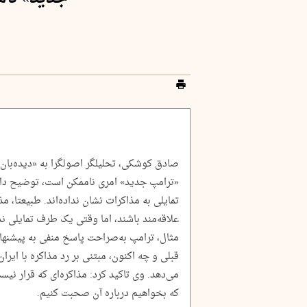
صادق کوشکی، تحلیلگر اصولگرا به «دیده‌بان ا
«ترامپ جدید» امری ناممکن است، توضیح داد:
تمایلی به مذاکرات نشان نداده‌اند. طبیعتا، م
علاقه‌مند باشند، اما وقتی یک طرف تمایلی ند
مثال، ترامپ به‌صراحت پاسخ منفی به پیشنها
قبلی و چه اکنون، مبتنی بر رد مذاکره با ایر
می‌دهد. وی تاکید کرد: مذاکره‌ای که قرار نیس
که بخواهیم درباره آن صحبت کنیم.