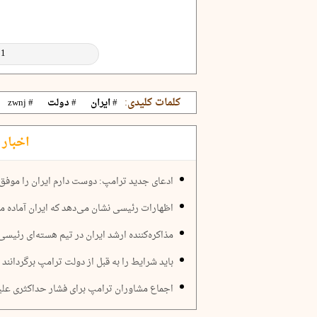
کلمات کلیدی:
# ایران
# دولت
# zwnj
اخبار 
ادعای جدید ترامپ: دوست دارم ایران را موفق 
اظهارات رئیسی نشان می‌دهد که ایران آماده م
مذاکره‌کننده ارشد ایران در تیم هسته‌ای رئی
باید شرایط را به قبل از دولت ترامپ برگردانند
اجماع مشاوران ترامپ برای فشار حداکثری علیه