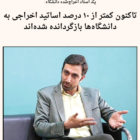
یک استاد اخراج‌شده دانشگاه:
تاکنون کمتر از ۱۰ درصد اساتید اخراجی به
دانشگاه‌ها بازگردانده شده‌اند