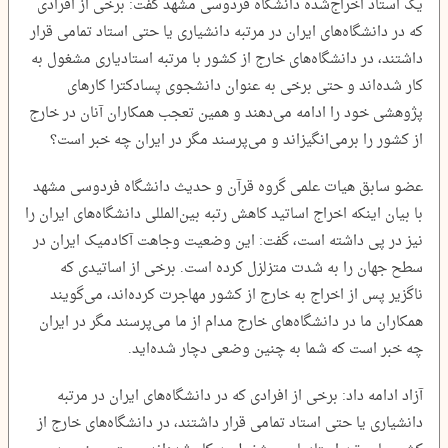
یک استاد اخراج‌شده دانشگاه فردوسی مشهد گفت: برخی از افرادی
که در دانشگاه‌های ایران در مرتبه دانشیاری یا حتی استاد تمامی قرار
داشتند، در دانشگاه‌های خارج از کشور با مرتبه استادیاری مشغول به
کار شده‌اند و حتی برخی به عنوان دانشجوی پسادکترا کارهای
پژوهشی خود را ادامه می‌دهند و همین تعجب همکاران آنان در خارج
از کشور را برمی‌انگیزاند و می‌پرسند مگر در ایران چه خبر است؟
عضو سابق هیات علمی گروه قرآن و حدیث دانشگاه فردوسی مشهد
با بیان اینکه اخراج اساتید کاهش رتبه بین‌المللی دانشگاه‌های ایران را
نیز در پی داشته است، گفت: این وضعیت وجاهت آکادمیک ایران در
سطح جهان را به شدت متزلزل کرده است. برخی از اساتیدی که
ناگزیر پس از اخراج به خارج از کشور مهاجرت کرده‌اند، می‌گویند
همکاران ما در دانشگاه‌های خارج مدام از ما می‌پرسند مگر در ایران
چه خبر است که شما به چنین وضعی دچار شده‌اید.
آزاد ادامه داد: برخی از افرادی که در دانشگاه‌های ایران در مرتبه
دانشیاری یا حتی استاد تمامی قرار داشتند، در دانشگاه‌های خارج از