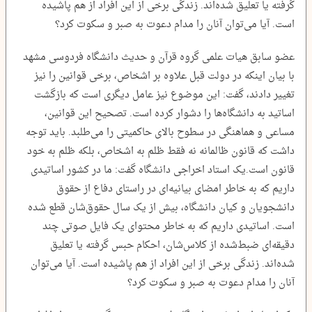
گرفته‌ یا تعلیق شده‌اند. زندگی برخی از این افراد از هم پاشیده
است. آیا می‌توان آنان را مدام دعوت به صبر و سکوت کرد؟
عضو سابق هیات علمی گروه قرآن و حدیث دانشگاه فردوسی مشهد
با بیان اینکه در دولت قبل علاوه بر اشخاص، برخی قوانین را نیز
تغییر دادند، گفت: این موضوع نیز عامل دیگری است که بازگشت
اساتید به دانشگاه‌ها را دشوار کرده است. تصحیح این قوانین،
مساعی و هماهنگی در سطوح بالای حاکمیتی را می‌طلبد. باید توجه
داشت که قانون ظالمانه نه فقط ظلم به اشخاص، بلکه ظلم به خود
قانون است.یک استاد اخراجی دانشگاه گفت: ما در کشور اساتیدی
داریم که به خاطر امضای بیانیه‌ای در راستای دفاع از حقوق
دانشجویان و کیان دانشگاه، بیش از یک سال حقوق‌شان قطع شده
است. اساتیدی داریم که به خاطر محتوای یک فایل صوتی چند
دقیقه‌ای ضبط‌شده از کلاس‌شان، احکام حبس گرفته‌ یا تعلیق
شده‌اند. زندگی برخی از این افراد از هم پاشیده است. آیا می‌توان
آنان را مدام دعوت به صبر و سکوت کرد؟