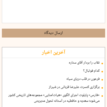
ارسال دیدگاه
آخرین اخبار
نقاب را بردار آقای ستاره
کدام فوتبال؟
فرعون در قلب دریای سیاه
برگزاری کنسرت علیرضا قربانی در شیراز
«فارس» پایلوت اجرای الگوی «هیات‌امنایی» مجموعه‌های تاریخی کشور
می‌شود؛ سعدیه و حافظیه در آستانه تحول مدیریتی