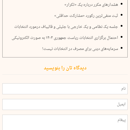
هشدارهای مکرر درباره یک «تکرار»
ثبت منفی‌ترین رکورد «مشارکت حداقلی»
جلسه یک نظامی و یک خارجی با جلیلی و قالیباف درمورد انتخابات
احتمال برگزاری انتخابات ریاست جمهوری ۱۴۰۴ به صورت الکترونیکی
سرمایه‌های دینی برای مصرف در انتخابات نیست!
دیدگاه تان را بنویسید