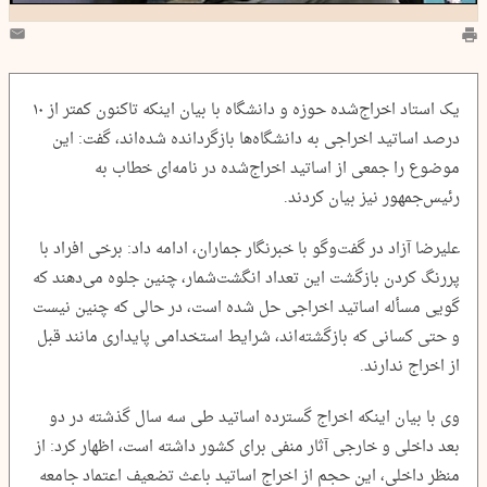
یک استاد اخراج‌شده حوزه و دانشگاه با بیان اینکه تاکنون کمتر از ۱۰
درصد اساتید اخراجی به دانشگاه‌ها بازگردانده شده‌اند، گفت: این
موضوع را جمعی از اساتید اخراج‌شده در نامه‌ای خطاب به
رئیس‌جمهور نیز بیان کردند.
علیرضا آزاد در گفت‌وگو با خبرنگار جماران، ادامه داد: برخی افراد با
پررنگ کردن بازگشت این تعداد انگشت‌شمار، چنین جلوه می‌دهند که
گویی مسأله اساتید اخراجی حل شده است، در حالی که چنین نیست
و حتی کسانی که بازگشته‌اند، شرایط استخدامی پایداری مانند قبل
از اخراج ندارند.
وی با بیان اینکه اخراج گسترده اساتید طی سه سال گذشته در دو
بعد داخلی و خارجی آثار منفی برای کشور داشته است، اظهار کرد: از
منظر داخلی، این حجم از اخراج اساتید باعث تضعیف اعتماد جامعه