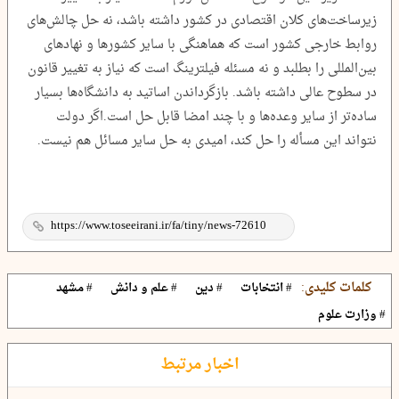
زیرساخت‌های کلان اقتصادی در کشور داشته باشد، نه حل چالش‌های
روابط خارجی کشور است که هماهنگی با سایر کشورها و نهادهای
بین‌المللی را بطلبد و نه مسئله فیلترینگ است که نیاز به تغییر قانون
در سطوح عالی داشته باشد. بازگرداندن اساتید به دانشگاه‌ها بسیار
ساده‌‌تر از سایر وعده‌ها و با چند امضا قابل حل است.اگر دولت
نتواند این مسأله را حل کند، امیدی به حل سایر مسائل هم نیست.
کلمات کلیدی:
# انتخابات
# دین
# علم و دانش
# مشهد
# وزارت علوم
اخبار مرتبط