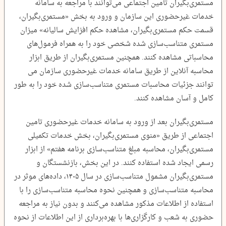
مستمری‌بگیران تأمین اجتماعی می‌توانند با مراجعه به سامانه
خدمات غیرحضوری این سازمان و ورود به بخش «مستمری‌بگیران،
قسمت حکم مستمری‌بگیران، مشاهده حکم افزایش سالیانه» میزان
مستمری متناسب‌سازی شده شخصی خود را به همراه فرمول‌های
محاسباتی مشاهده کنند. همچنین مستمری‌بگیران از طریق ابزار
محاسبه آنلاین از طریق سامانه خدمات غیرحضوری سازمان می
‌توانند جزئیات محاسبات مستمری متناسب‌سازی شده خود را به طور
کامل و آسان مشاهده کنند.
مستمری‌بگیران بعد از ورود به سامانه خدمات غیرحضوری تامین
اجتماعی از طریق «منوی مستمری‌بگیران، بخش خدمات تکمیلی
مستمری‌بگیران، محاسبه مبلغ متناسب‌سازی برنامه هفتم» از ابزار
رسمی ایجاد شده استفاده کنند. در این بخش، بازنشستگان و
مستمری‌بگیران مشمول متناسب‌سازی در سال ۱۴۰۵، داده‌های موثر در
محاسبه متناسب‌سازی و همچنین نحوه محاسبه متناسب‌سازی را با
استفاده از اطلاعات مذکور مشاهده می‌کنند و بدون نیاز به مراجعه
حضوری به شعب و کارگزاری‌ها با بهره‌برداری از این اطلاعات از نحوه