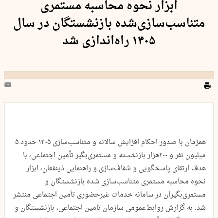
ابزار نحوه محاسبه مستمری
متناسب‌سازی‌شده بازنشستگان در سال
۱۴۰۵ راه‌اندازی شد
همزمان با صدور احکام افزایش سالانه و متناسب‌سازی ۱۴۰۵ حدود ۵
میلیون نفر و ۲۰۰هزار بازنشسته و مستمری‌بگیر تأمین اجتماعی، با
هدف ارتقای پاسخگویی و شفاف‌سازی و راهنمایی ذینفعان، ابزار
نحوه محاسبه مستمری متناسب‌سازی شده بازنشستگان و
مستمری‌بگیران در سامانه خدمات غیرحضوری تأمین اجتماعی منتشر
شد. به گزارش روابط‌عمومی سازمان تامین اجتماعی، بازنشستگان و