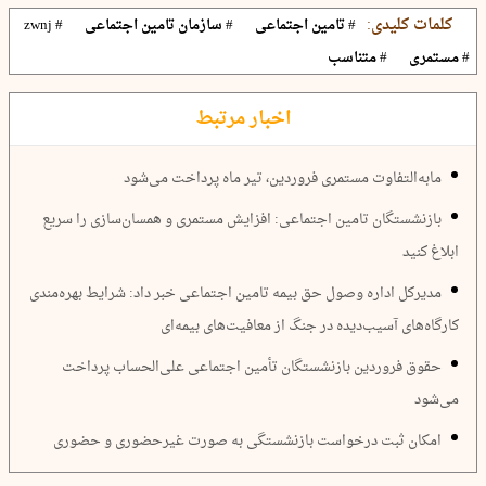
کلمات کلیدی:
# تامین اجتماعی
# سازمان تامین اجتماعی
# zwnj
# مستمری
# متناسب
اخبار مرتبط
مابه‌التفاوت مستمری فروردین، تیر ماه پرداخت می‌شود
بازنشستگان تامین اجتماعی: افزایش مستمری و همسان‌سازی را سریع
ابلاغ کنید
مدیرکل اداره وصول حق بیمه تامین اجتماعی خبر داد: شرایط بهره‌مندی
کارگاه‌های آسیب‌دیده در جنگ از معافیت‌های بیمه‌ای
حقوق فروردین بازنشستگان تأمین اجتماعی علی‌الحساب پرداخت
می‌شود
امکان ثبت درخواست بازنشستگی به صورت غیرحضوری و حضوری