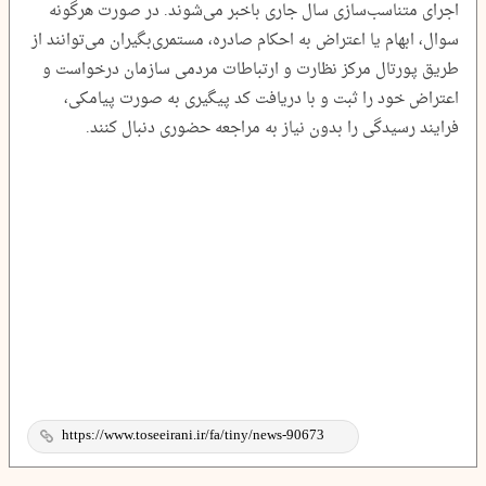
اجرای متناسب‌سازی سال جاری باخبر می‌شوند. در صورت هرگونه
سوال، ابهام یا اعتراض به احکام صادره، مستمری‌بگیران می‌توانند از
طریق پورتال مرکز نظارت و ارتباطات مردمی سازمان درخواست و
اعتراض خود را ثبت و با دریافت کد پیگیری به صورت پیامکی،
فرایند رسیدگی را بدون نیاز به مراجعه حضوری دنبال کنند.