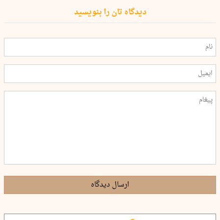
دیدگاه تان را بنویسید
ارسال دیدگاه