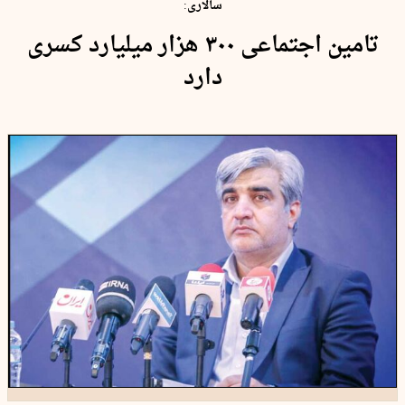
سالاری:
تامین اجتماعی ۳۰۰ هزار میلیارد کسری
دارد