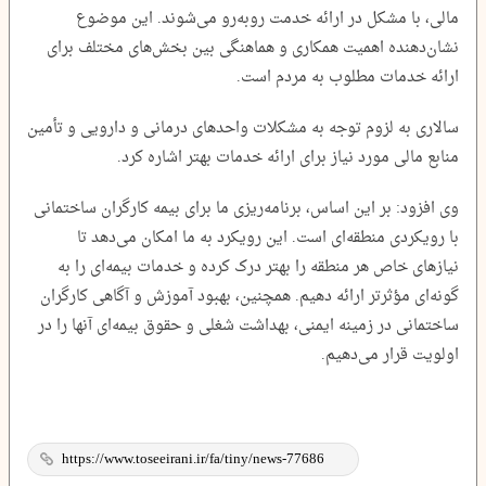
مالی، با مشکل در ارائه خدمت روبه‌رو می‌شوند. این موضوع
نشان‌دهنده اهمیت همکاری و هماهنگی بین بخش‌های مختلف برای
ارائه خدمات مطلوب به مردم است.
سالاری به لزوم توجه به مشکلات واحدهای درمانی و دارویی و تأمین
منابع مالی مورد نیاز برای ارائه خدمات بهتر اشاره کرد.
وی افزود: بر این اساس، برنامه‌ریزی ما برای بیمه کارگران ساختمانی
با رویکردی منطقه‌ای است. این رویکرد به ما امکان می‌دهد تا
نیازهای خاص هر منطقه را بهتر درک کرده و خدمات بیمه‌ای را به
گونه‌ای مؤثرتر ارائه دهیم. همچنین، بهبود آموزش و آگاهی کارگران
ساختمانی در زمینه ایمنی، بهداشت شغلی و حقوق بیمه‌ای آنها را در
اولویت قرار می‌دهیم.