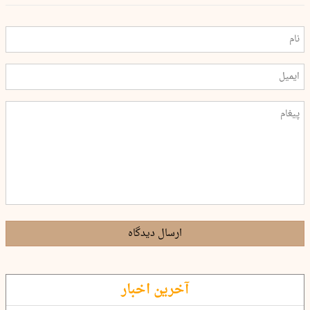
ارسال دیدگاه
آخرین اخبار