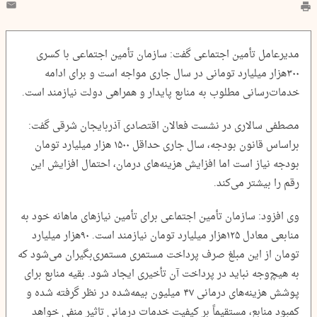
مدیرعامل تأمین اجتماعی گفت: سازمان تأمین اجتماعی با کسری
۳۰۰هزار میلیارد تومانی در سال جاری مواجه است و برای ادامه
خدمات‌رسانی مطلوب به منابع پایدار و همراهی دولت نیازمند است.
مصطفی سالاری در نشست فعالان اقتصادی آذربایجان‌ شرقی گفت:
براساس قانون بودجه، سال جاری حداقل ۱۵۰۰ هزار میلیارد تومان
بودجه نیاز است اما افزایش هزینه‌های درمان، احتمال افزایش این
رقم را بیشتر می‌کند.
وی افزود: سازمان تأمین اجتماعی برای تأمین نیازهای ماهانه خود به
منابعی معادل ۱۲۵هزار میلیارد تومان نیازمند است. ۹۰هزار میلیارد
تومان از این مبلغ صرف پرداخت مستمری مستمری‌بگیران می‌شود که
به هیچ‌وجه نباید در پرداخت آن تأخیری ایجاد شود. بقیه منابع برای
پوشش هزینه‌های درمانی ۴۷ میلیون بیمه‌شده در نظر گرفته شده و
کمبود منابع، مستقیماً بر کیفیت خدمات درمانی تاثیر منفی خواهد