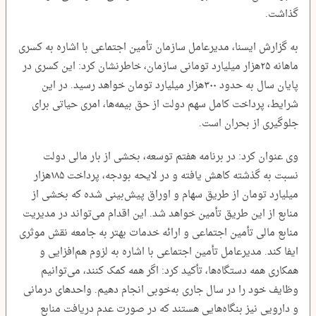
گذاشت.
به گزارش ایسنا، مدیرعامل سازمان تأمین اجتماعی با اشاره به کسری
ماهانه ۲۵هزار میلیارد تومانی سازمان، خاطرنشان کرد: این کسری در
پایان سال به حدود ۳۰۰هزار میلیارد تومان خواهد رسید. در این
شرایط، پرداخت کامل سهم دولت از حق بیمه‌ها، امری حیاتی برای
جلوگیری از بحران است.
وی عنوان کرد: در برنامه هفتم توسعه، بخشی از بار مالی دولت
نسبت به گذشته کاهش یافته و در لایحه بودجه، پرداخت ۱۸۵هزار
میلیارد تومان از طریق سهام و اوراق پیش‌بینی شده که بخشی از
منابع از این طریق تأمین خواهد شد. این اقدام می‌تواند در مدیریت
منابع مالی تأمین اجتماعی و ارائه خدمات بهتر به جامعه نقش موثری
ایفا کند. مدیرعامل تأمین اجتماعی با اشاره به لزوم هم‌افزایی و
همکاری همه دستگاه‌ها، تأکید کرد: اگر همه کمک کنند، می‌توانیم
وظایف خود را در سال جاری به‌خوبی انجام دهیم. واحدهای درمانی
و دارویی نیز بنگاه‌هایی هستند که در صورت عدم دریافت منابع