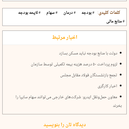
کلمات کلیدی:
# بودجه
# درمان
# سهام
# لایحه بودجه
# منابع مالی
اخبار مرتبط
دولت با منابع بودجه نباید مسکن بسازد
لزوم پرداخت ۵۰ درصد هزینه بیمه تکمیلی توسط سازمان
تجمع بازنشستگان فولاد مقابل مجلس
اخبار کارگری
معاون حمل‌ونقل ایدرو: شرکت‌های خارجی می‌توانند سهام سایپا را
بخرند
دیدگاه تان را بنویسید