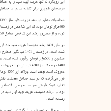
این رویکرد نه تنها هزینه تهیه سبد را به حداق
هزینه‌های ضروری برای تغذیه سالم اما حداقلی 
کرده و از همین‌رو رشد این شاخص معادل 50درصد بوده است.
شده است. در زمستان 401
میلیون و 500هزار تومان برآورد شد
معروف است
قرار می‌گرفت که در سبد حداقل معیشت نقش ب
رسیده است.