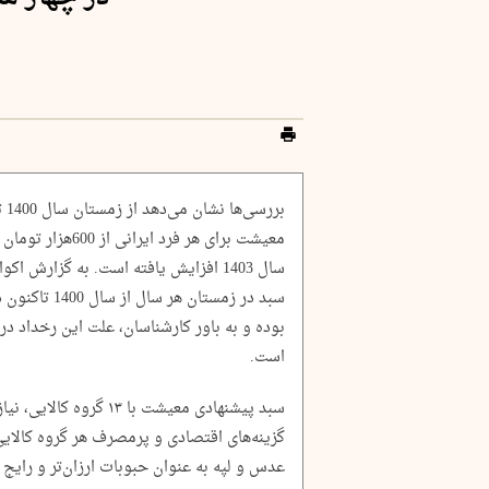
بر
سال 1403 افزایش یافته است. به گزارش 
است.
سبد پیشنهادی معیشت با ۳
گزینه‌های اقتصادی و پرمصرف هر گروه کالایی 
عدس و لپه به عنوان حبوبات ارزان‌تر و رایج د