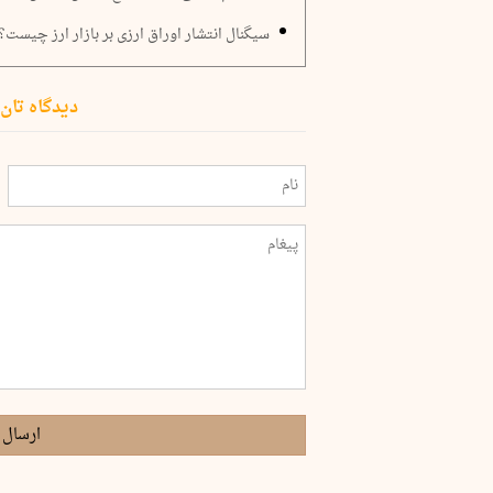
سیگنال انتشار اوراق ارزی بر بازار ارز چیست؟
دیدگاه تان 
ارسال 