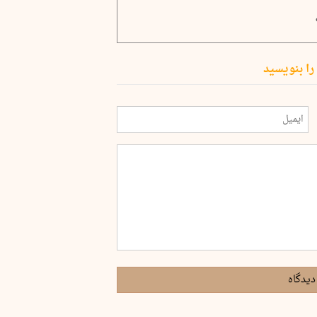
را بنویسید
دیدگاه