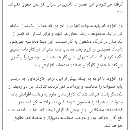
گرفته می‌شود و این تغییرات تاثیری بر میزان افزایش حقوق نخواهد
داشت.
وی افزود که پایه سنوات تنها برای افرادی که حداقل یک سال سابقه
کار در یک مجموعه دارند، اعمال می‌شود و برای کسانی که کمتر از
یک سال در کارگاه مشغول به کار هستند، این مبلغ محاسبه نمی‌شود.
تاجیک همچنین بر لزوم رشد مناسب پایه سنوات در کنار پایه حقوق
تأکید کرد و گفت که شورای عالی کار همیشه این موضوع را پیگیری
می‌کند تا حقوق کارگران به‌طور منصفانه افزایش یابد.
وی افزود: با توجه به اینکه پیش از این، برخی کارفرمایان به درستی
پایه سنوات را محاسبه و پرداخت نمی‌کردند، تفکیک این دو ردیف از
یکدیگر باعث خواهد شد که کارفرمایان ملزم به رعایت افزایش پایه
سنوات به همراه پایه حقوق شوند. این تغییرات ممکن است در
کوتاه‌مدت مشکلاتی برای برخی کارگران ایجاد کند اما در بلندمدت به
نفع آنان خواهد بود و موجب محاسبه دقیق‌تر و منصفانه‌تر حقوق
خواهد شد.