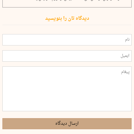
دیدگاه تان را بنویسید
ارسال دیدگاه