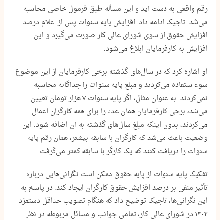
رقم واقعی به دست آید و این مسأله طبق فرمول خاصی محاسبه
می‌شد. تاجیک ادامه داد: افزایش پایه سنوات پس از اعلام درصد
افزایش حقوق از سوی شورای عالی کار صورت می‌گیرد و این
افزایش به کارفرمایان ابلاغ می‌شود.
او اشاره کرد که در سال‌های گذشته برخی کارفرمایان از این موضوع
سوءاستفاده می‌کردند و مبلغ پایه سنوات را جداگانه محاسبه
نمی‌کردند. به عنوان مثال، اگر پایه سنوات ۷ هزار تومان تعیین
می‌شد، برخی کارفرمایان همان عدد را برای همه کارگران اعمال
می‌کردند، بدون اینکه مبلغ سال‌های گذشته به آن اضافه شود. این
وضعیت باعث می‌شد که کارگران با سابقه بیشتر، همان رقم پایه
سنوات را دریافت کنند که یک کارگر با سابقه کمتر می‌گرفت.
تفکیک پایه سنوات از پایه حقوق ممکن است نگرانی‌هایی درباره
تأثیر منفی بر درصد افزایش حقوق کارگران ایجاد کند. در پاسخ به
این نگرانی‌ها، تاجیک توضیح داد که هنگام تصویب حداقل دستمزد
۱۴۰۴ در شورای عالی کار، تمامی جوانب و مسائل مربوطه در نظر