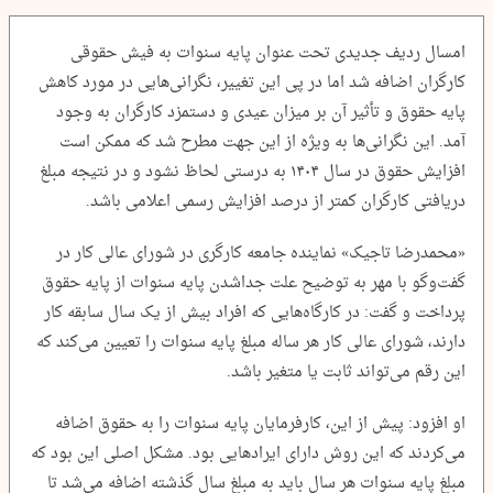
امسال ردیف جدیدی تحت عنوان پایه سنوات به فیش حقوقی
کارگران اضافه شد اما در پی این تغییر، نگرانی‌هایی در مورد کاهش
پایه حقوق و تأثیر آن بر میزان عیدی و دستمزد کارگران به وجود
آمد. این نگرانی‌ها به ویژه از این جهت مطرح شد که ممکن است
افزایش حقوق در سال ۱۴۰۴ به درستی لحاظ نشود و در نتیجه مبلغ
دریافتی کارگران کمتر از درصد افزایش رسمی اعلامی باشد.
«محمدرضا تاجیک» نماینده جامعه کارگری در شورای عالی کار در
گفت‌وگو با مهر به توضیح علت جداشدن پایه سنوات از پایه حقوق
پرداخت و گفت: در کارگاه‌هایی که افراد بیش از یک سال سابقه کار
دارند، شورای عالی کار هر ساله مبلغ پایه سنوات را تعیین می‌کند که
این رقم می‌تواند ثابت یا متغیر باشد.
او افزود: پیش از این، کارفرمایان پایه سنوات را به حقوق اضافه
می‌کردند که این روش دارای ایرادهایی بود. مشکل اصلی این بود که
مبلغ پایه سنوات هر سال باید به مبلغ سال گذشته اضافه می‌شد تا