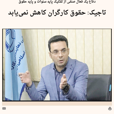
دفاع یک فعال صنفی از تفکیک پایه سنوات و پایه حقوق
تاجیک: حقوق کارگران کاهش نمی‌یابد