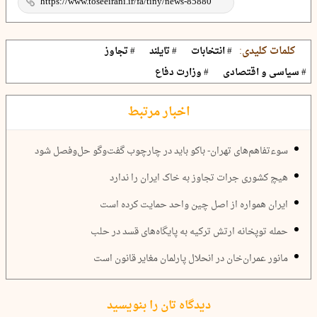
کلمات کلیدی:
# انتخابات
# تایلند
# تجاوز
# سیاسی و اقتصادی
# وزارت دفاع
اخبار مرتبط
سوءتفاهم‌های تهران- باکو باید در چارچوب گفت‌وگو حل‌وفصل شود
هیچ کشوری جرات تجاوز به خاک ایران را ندارد
ایران همواره از اصل چین واحد حمایت کرده است
حمله توپخانه ارتش ترکیه به پایگاه‌های قسد در حلب
مانور عمران‌خان در انحلال پارلمان مغایر قانون است
دیدگاه تان را بنویسید