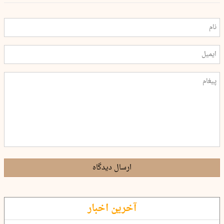
ارسال دیدگاه
آخرین اخبار