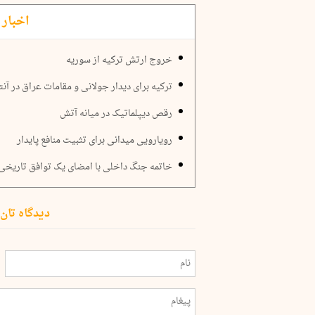
اخبار 
خروج ارتش ترکیه از سوریه
ترکیه برای دیدار جولانی و مقامات عراق در آنتا
رقص دیپلماتیک در میانه آتش
رویارویی میدانی برای تثبیت منافع پایدار
خاتمه جنگ داخلی با امضای یک توافق تاریخی
دیدگاه تان 