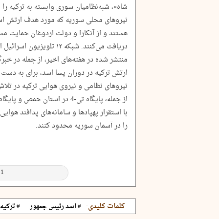
شاه»، شبه‌نظامیان سوری وابسته به ترکیه را م
نیروهای محلی سوریه که مورد هدف ارتش اسرا
هستند و از آنکارا و دولت اردوغان حمایت م
دریافت می‌کنند. شبکه ۱۲ تل
منتشر شده در هفته‌های اخیر، از جمله در خبرگ
ارتش ترکیه در دوران پسا اسد، برای به دست 
نیروهای نظامی و نیروی هوایی ترکیه در تلا
از جمله، پایگاه تی-4 در استان
با استقرار پهپادها و سامانه‌های پدافند هوای
را در آسمان سوریه محدود کنند.
کلمات کلیدی:
# اسد رئیس جمهور
# ترکیه