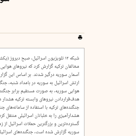
شبکه ۱۲ تلویزیون اسرائیل، صبح دیروز (
مخالفان ترکیه گزارش کرد که نیروهای هوایی ا
آسمان سوریه درگیر شدند. بر اساس این گزا
هوایی سوریه، به صورت مستقیم برابر جنگنده‌
هدف‌قراردادن نیروهای وابسته ترکیه هشدار داد
جنگنده‌های ترکیه با استفاده از سامانه‌های جن
هشدارآمیزی را به خلبانان اسرائیلی منتقل کر
گسترده‌ترین و بزرگترین حملات اسرائیل از 
سوریه گزارش‌ شده است، جنگنده‌های اسرائی