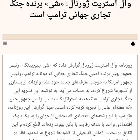
وال استریت ژورنال: «شی» برنده جنگ
تجاری جهانی ترامپ است
روزنامه وال استریت ژورنال گزارش داده که «شی جین‌پینگ»، رئیس
جمهور چین برنده اصلی جنگ تجاری جهانی که دونالد ترامپ، رئیس
جمهور آمریکا به موجب تعرفه‌های جدید خود علیه واردات از بسیاری
از کشورها شروع کرده، به حساب می‌آید. به نوشته این نشریه این
جنگ تجاری ترامپ «یک هدیه استراتژیک» نصیب رئیس جمهور چین
«که هفته‌ای عالی را تجربه کرد» کرده است. طبق گزارش این روزنامه،
«ترامپ با تبر رشته‌های اقتصادی که بخشی از جهان را به یک بلوک
اقتصادی واحد با هدف رقابت با پکن پیوند زده‌اند قطع کرده و این
اتفاق درست در زمانی که خیلی از کشورها شروع به تجدید نظر در