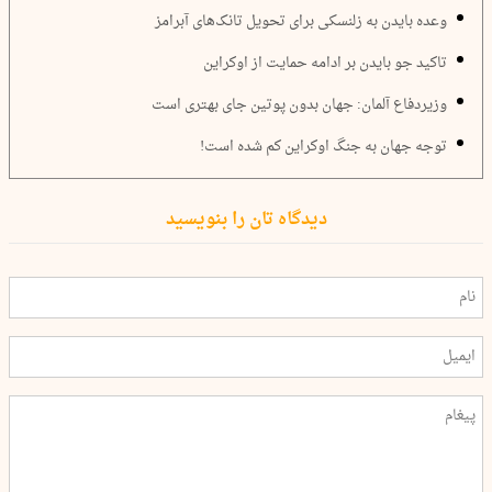
وعده بایدن به زلنسکی برای تحویل تانک‌های آبرامز
تاکید جو بایدن بر ادامه حمایت از اوکراین
وزیردفاع آلمان: جهان بدون پوتین جای بهتری است
توجه جهان به جنگ اوکراین کم شده است!
دیدگاه تان را بنویسید