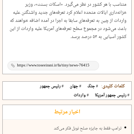
متناسب با هر کشور در نظر می‌گیرد. «اسکات بسنت»، وزیر
خزانه‌داری ایالات متحده اعلام کرد تعرفه‌های جدید واشنگتن علیه
واردات از چین به تعرفه‌های سابقا به اجرا در آمده اضافه خواهند که
باعث می‌شود در مجموع سطح تعرفه‌های آمریکا علیه واردات از این
کشور آسیایی به ۵۴ درصد برسد.
کلمات کلیدی:
# جنگ
# جهان
# رئیس جمهور
# رئیس جمهور آمریکا
# واردات
اخبار مرتبط
ترامپ فقط به جایزه صلح نوبل فکر می‌کند