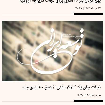
پهن کردن بنر ۲۶ متری برای نجات دریاچه ارومیه
|
۱۴ مرداد ۱۴۰۲
۲۲:۲۸
نجات جان یک کارگر مقنی از عمق ۱۰۰متری چاه
|
۸ اسفند ۱۴۰۱
۹:۴۰