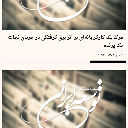
مرگ یک کارگر بانه‌ای بر اثر برق گرفتگی در جریان نجات
یک پرنده
|
۹ تیر ۱۴۰۴
۹:۵۲