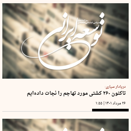
دریادار سیاری:
تاکنون ۲۶۰ کشتی مورد تهاجم را نجات داده‌ایم
|
۲۶ مرداد ۱۴۰۱
۱:۵۵