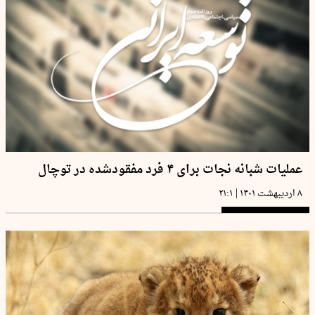
عملیات شبانه نجات برای ۴ فرد مفقودشده در توچال
|
۸ اردیبهشت ۱۴۰۱
۲۱:۱