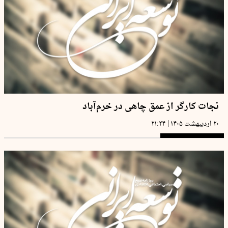
نجات کارگر از عمق چاهی در خرم‌آباد
|
۲۰ اردیبهشت ۱۴۰۵
۲۱:۲۴