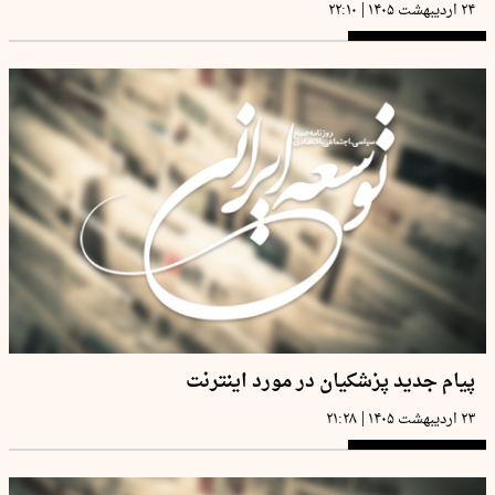
|
۲۴ اردیبهشت ۱۴۰۵
۲۲:۱۰
پیام جدید پزشکیان در مورد اینترنت
|
۲۳ اردیبهشت ۱۴۰۵
۲۱:۲۸