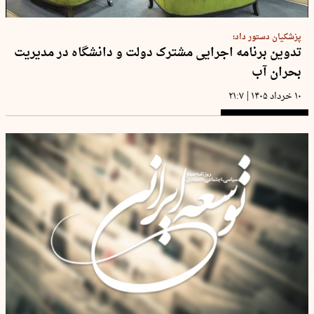
پزشکیان دستور داد؛
تدوین برنامه اجرایی مشترک دولت و دانشگاه در مدیریت
بحران آب
|
۱۰ خرداد ۱۴۰۵
۲۱:۷