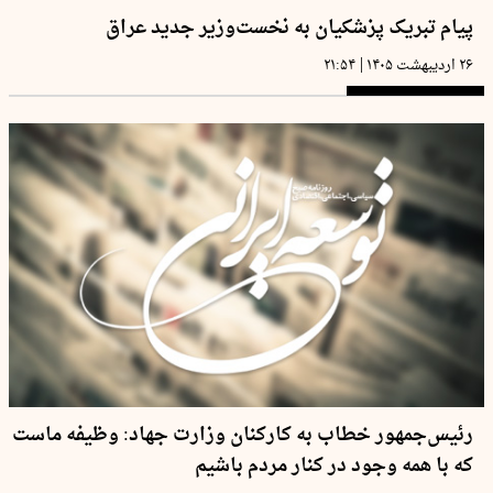
پیام تبریک پزشکیان به نخست‌وزیر جدید عراق
|
۲۶ اردیبهشت ۱۴۰۵
۲۱:۵۴
رئیس‌جمهور خطاب به کارکنان وزارت جهاد: وظیفه ماست
که با همه وجود در کنار مردم باشیم