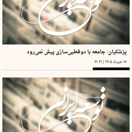
پزشکیان: جامعه با دوقطبی‌سازی پیش نمی‌رود
|
۱۷ خرداد ۱۴۰۵
۲۱:۲۱