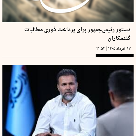
دستور رئیس‌جمهور برای پرداخت فوری مطالبات
گندمکاران
|
۱۳ خرداد ۱۴۰۵
۲۱:۵۳