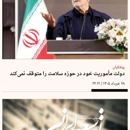
پزشکیان:
دولت مأموریت‌ خود در حوزه سلامت را متوقف نمی‌کند
|
۲۸ خرداد ۱۴۰۵
۲۲:۲۱