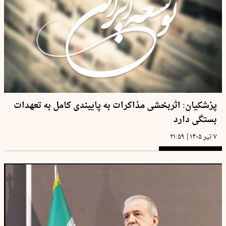
پزشکیان: اثربخشی مذاکرات به پایبندی کامل به تعهدات
بستگی دارد
|
۷ تیر ۱۴۰۵
۲۱:۵۹