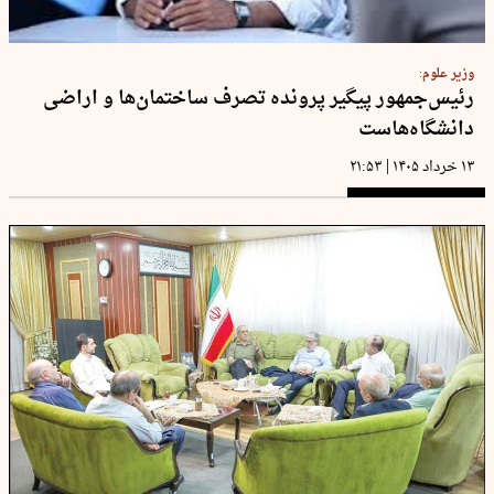
وزیر علوم:
رئیس‌جمهور پیگیر پرونده تصرف ساختمان‌ها و اراضی
دانشگاه‌هاست
|
۱۳ خرداد ۱۴۰۵
۲۱:۵۳