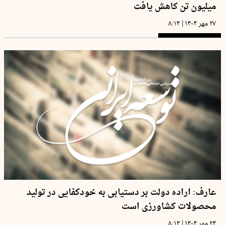
میلیون تن کاهش یافت
|
۲۷ مهر ۱۴۰۴
۸:۱۴
عارف: اراده دولت بر دستیابی به خودکفایی در تولید
محصولات کشاورزی است
|
۲۴ مهر ۱۴۰۴
۸:۱۳