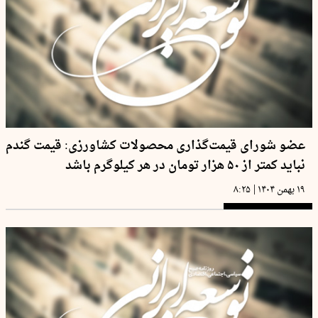
عضو شورای قیمت‌گذاری محصولات کشاورزی: قیمت گندم
نباید کمتر از ۵۰ هزار تومان در هر کیلوگرم باشد
|
۱۹ بهمن ۱۴۰۴
۸:۲۵