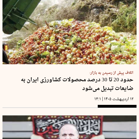
اتلاف پیش از رسیدن به بازار:
حدود 20 تا 30 درصد محصولات کشاورزی ایران به
ضایعات تبدیل می‌شود
|
۱۲ اردیبهشت ۱۴۰۵
۱۳:۱