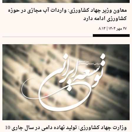
معاون وزیر جهاد کشاورزی: واردات آب مجازی در حوزه
کشاورزی ادامه دارد
|
۲۷ مهر ۱۴۰۴
۸:۱۴
وزارت جهاد کشاورزی: تولید نهاده‌ دامی در سال جاری 10