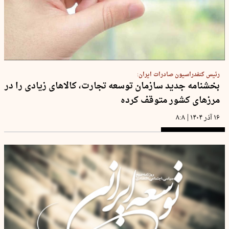
رئیس کنفدراسیون صادرات ایران:
بخشنامه جدید سازمان توسعه تجارت، کالاهای زیادی را در
مرزهای کشور متوقف کرده
|
۱۶ آذر ۱۴۰۴
۸:۸