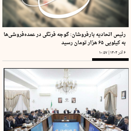
رئیس اتحادیه بارفروشان: گوجه فرنگی در عمده‌فروشی‌ها
به کیلویی ۶۵ هزار تومان رسید
|
۶ آذر ۱۴۰۴
۱۰:۵۷