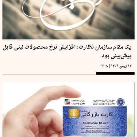
یک مقام سازمان نظارت: افزایش نرخ محصولات لبنی قابل
پیش‌بینی بود
|
۱۳ بهمن ۱۴۰۴
۲۱:۸