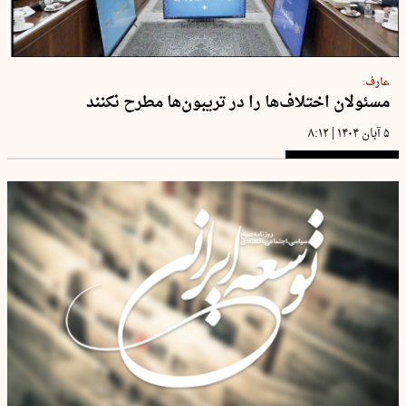
عارف:
مسئولان اختلاف‌ها را در تریبون‌ها مطرح نکنند
|
۵ آبان ۱۴۰۴
۸:۱۲