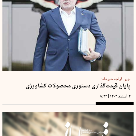
نوری قزلجه خبر داد:
پایان قیمت‌گذاری دستوری محصولات کشاورزی
|
۴ اسفند ۱۴۰۴
۸:۲۲