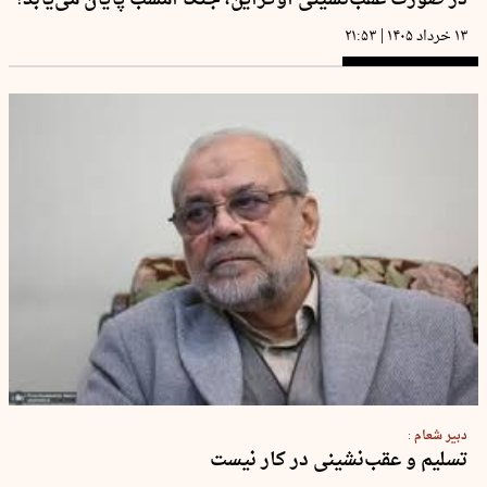
|
۱۳ خرداد ۱۴۰۵
۲۱:۵۳
دبیر شعام :
تسلیم و عقب‌نشینی در کار نیست