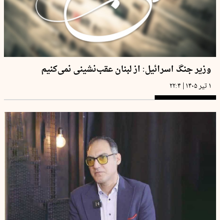
وزیر جنگ اسرائیل: از لبنان عقب‌نشینی نمی‌کنیم
|
۱ تیر ۱۴۰۵
۲۲:۴