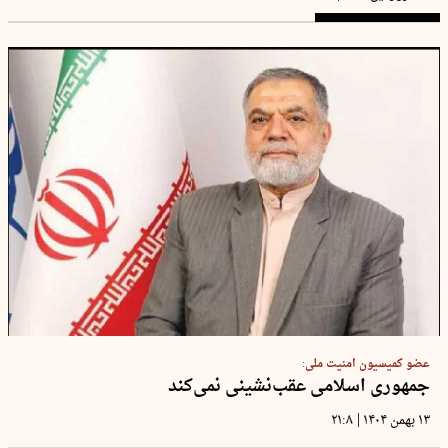
عضو کمیسیون امنیت ملی:
جمهوری اسلامی عقب‌نشینی نمی‌کند
|
۱۳ بهمن ۱۴۰۴
۲۱:۸