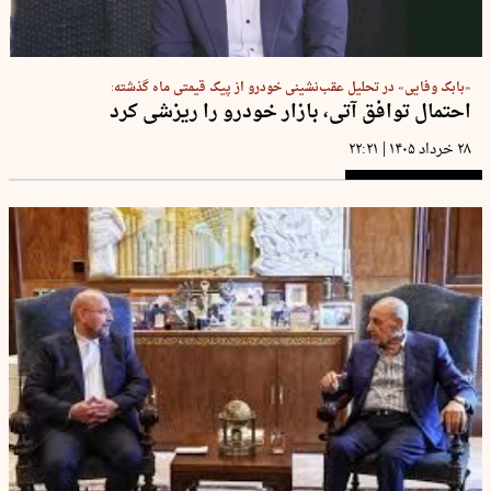
«بابک وفایی» در تحلیل عقب‌نشینی خودرو از پیک قیمتی ماه گذشته:
احتمال توافق آتی، بازار خودرو را ریزشی کرد
|
۲۸ خرداد ۱۴۰۵
۲۲:۲۱