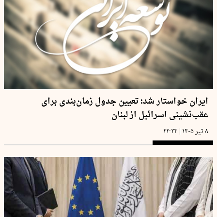
ایران خواستار شد؛ تعیین جدول زمان‌بندی برای
عقب‌نشینی اسرائیل از لبنان
|
۸ تیر ۱۴۰۵
۲۲:۲۴