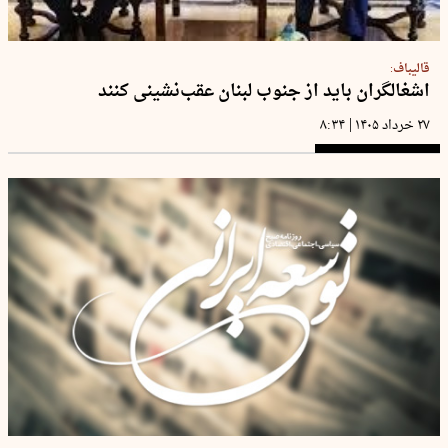
قالیباف:
اشغالگران باید از جنوب لبنان عقب‌نشینی کنند
|
۲۷ خرداد ۱۴۰۵
۸:۳۴