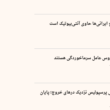
پرسپولیس نزدیک درهای خروج؛ پایان