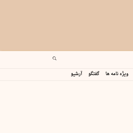
ویژه نامه ها
گفتگو
آرشیو