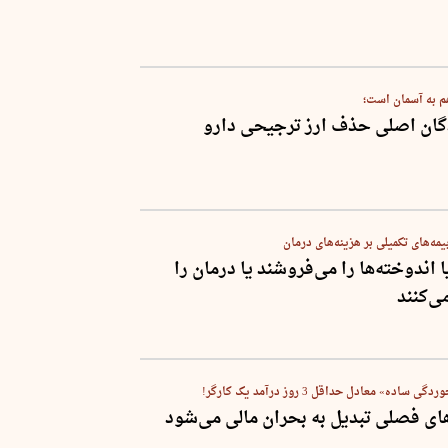
هم به آسمان است؛
ندگان اصلی حذف ارز ترجیحی دارو
بیمه‌های تکمیلی بر هزینه‌های درمان
 اندوخته‌ها را می‌فروشند یا درمان را
می‌کنند
ده» معادل حداقل 3 روز درآمد یک کارگر!
ای فصلی تبدیل به بحران مالی می‌شود