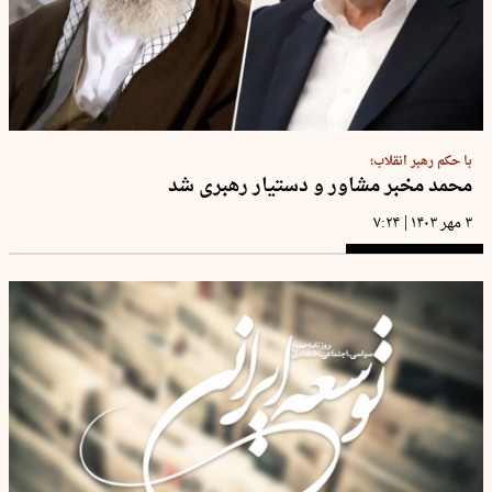
با حکم رهبر انقلاب؛
محمد مخبر مشاور و دستیار رهبری شد
|
۳ مهر ۱۴۰۳
۷:۲۴