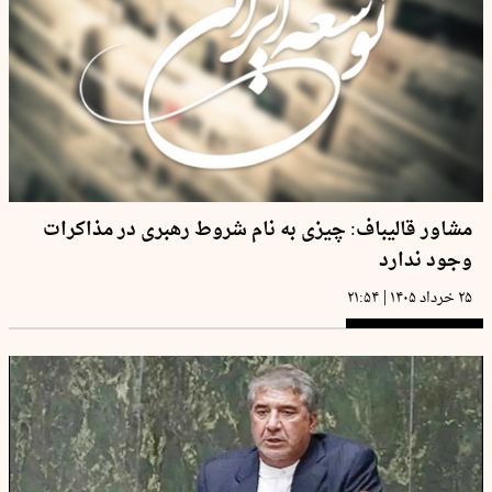
مشاور قالیباف: چیزی به نام شروط رهبری در مذاکرات
وجود ندارد
|
۲۵ خرداد ۱۴۰۵
۲۱:۵۴