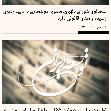
سخنگوی شورای نگهبان: مصوبه مولدسازی به تایید رهبری
رسیده و مبنای قانونی دارد
|
۲۵ بهمن ۱۴۰۱
۱۱:۱۱
نماینده مجلس: مصونیت قضایی را قانون اساسی حتی به