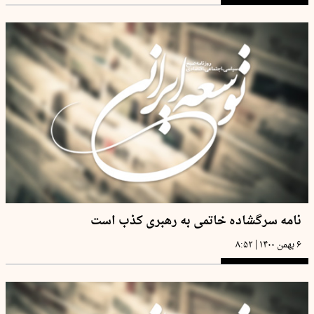
نامه سرگشاده خاتمی به رهبری کذب است
|
۶ بهمن ۱۴۰۰
۸:۵۲