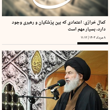
کمال خرازی: اعتمادی که بین پزشکیان و رهبری وجود
دارد، بسیار مهم است
|
۸ مرداد ۱۴۰۳
۱۱:۱۲