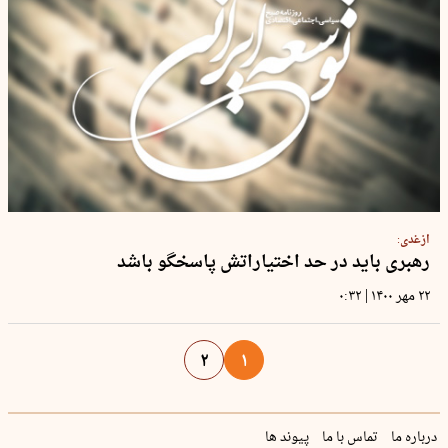
ازغدی:
رهبری باید در حد اختیاراتش پاسخگو باشد
|
۲۲ مهر ۱۴۰۰
۰:۳۲
۲
۱
درباره ما
تماس با ما
پیوند ها