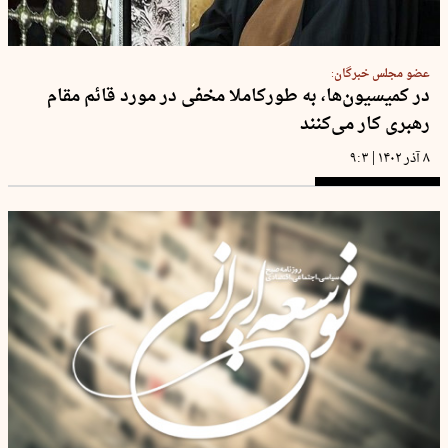
عضو مجلس خبرگان:
در کمیسیون‌ها، به طورکاملا مخفی در مورد قائم مقام
رهبری کار می‌کنند
|
۸ آذر ۱۴۰۲
۹:۳