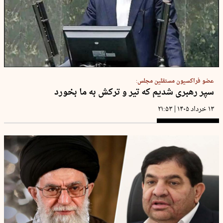
عضو فراکسیون مستقلین مجلس:
سپر رهبری شدیم که تیر و ترکش به ما بخورد
|
۱۳ خرداد ۱۴۰۵
۲۱:۵۳