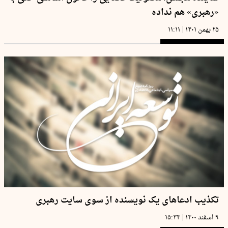
«رهبری» هم نداده
|
۲۵ بهمن ۱۴۰۱
۱۱:۱۱
تکذیب ادعاهای یک نویسنده از سوی سایت رهبری
|
۹ اسفند ۱۴۰۰
۱۵:۳۴