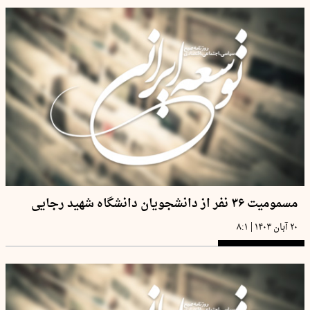
مسمومیت ۳۶ نفر از دانشجویان دانشگاه شهید رجایی
|
۲۰ آبان ۱۴۰۳
۸:۱