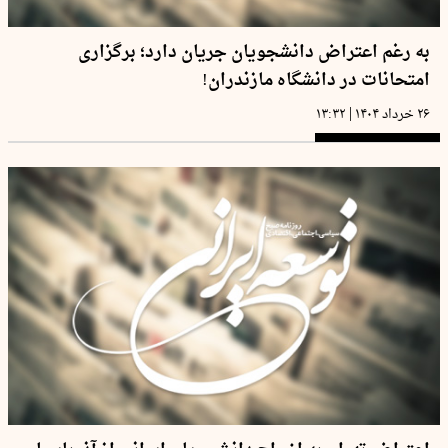
به رغم اعتراض دانشجویان جریان دارد؛ برگزاری
امتحانات در دانشگاه مازندران!
|
۲۶ خرداد ۱۴۰۴
۱۳:۳۲