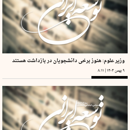
وزیر علوم: هنوز برخی دانشجویان در بازداشت هستند
|
۹ بهمن ۱۴۰۴
۸:۱۱