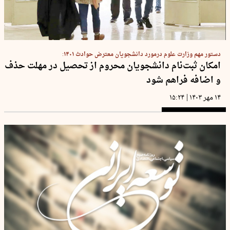
دستور مهم وزارت علوم درمورد دانشجویان معترض حوادث ۱۴۰۱:
امکان ثبت‌نام دانشجویان محروم از تحصیل در مهلت حذف
و اضافه فراهم شود
|
۱۴ مهر ۱۴۰۳
۱۵:۲۴