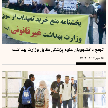
تجمع دانشجویان علوم پزشکی مقابل وزارت بهداشت
|
۱۵ مهر ۱۴۰۳
۱۱:۴۳