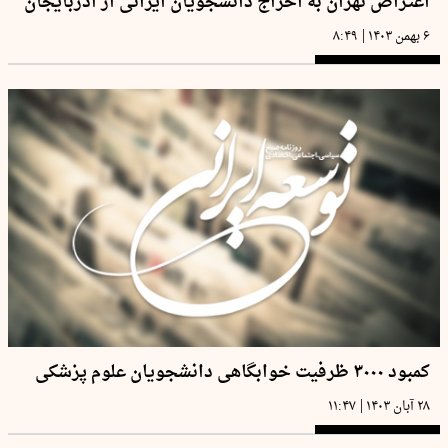
اعتراض تهران به اخراج دانشجویان ایرانی از آذربایجان
|
۶ بهمن ۱۴۰۳
۸:۴۹
کمبود ۳۰۰۰ ظرفیت خوابگاهی دانشجویان علوم پزشکی
|
۲۸ آبان ۱۴۰۳
۱۱:۴۷