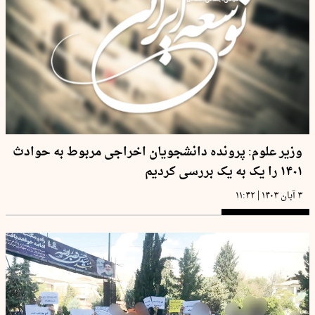
وزیر علوم: پرونده دانشجویان اخراجی مربوط به حوادث
۱۴۰۱ را یک به یک بررسی کردیم
|
۳ آبان ۱۴۰۳
۱۱:۴۲