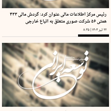
رئیس مرکز اطلاعات مالی عنوان کرد: گردش مالی ۴۳۳
همتی ۵۶ شرکت صوری متعلق به اتباع خارجی
|
۲۲ تیر ۱۴۰۴
۸:۴۵