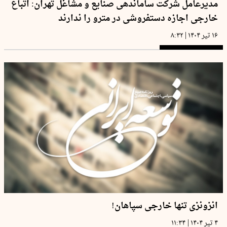
مدیرعامل شرکت ساماندهی صنایع و مشاغل تهران: اتباع
خارجی اجازه دستفروشی در مترو را ندارند
|
۱۶ تیر ۱۴۰۴
۸:۳۲
انزونزی تنها خارجی سپاهان!
|
۴ تیر ۱۴۰۴
۱۱:۳۴