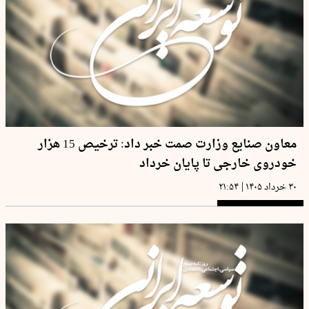
معاون صنایع وزارت صمت خبر داد: ترخیص 15 هزار
خودروی خارجی تا پایان خرداد
|
۳۰ خرداد ۱۴۰۵
۲۱:۵۴