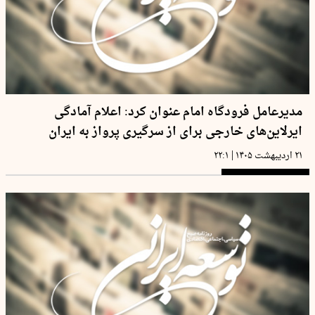
مدیرعامل فرودگاه امام عنوان کرد: اعلام آمادگی
ایرلاین‌های خارجی برای از سرگیری پرواز به ایران
|
۲۱ اردیبهشت ۱۴۰۵
۲۲:۱