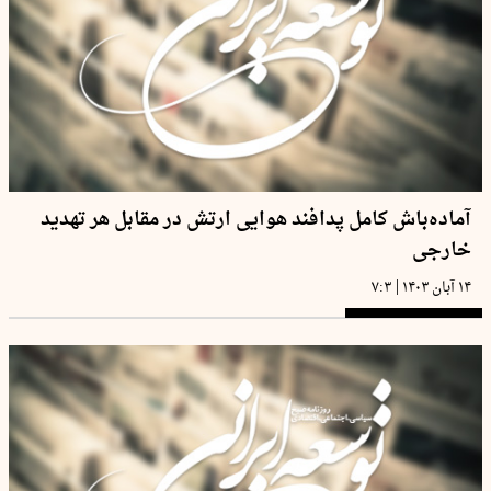
آماده‌باش کامل پدافند هوایی ارتش در مقابل هر تهدید
خارجی
|
۱۴ آبان ۱۴۰۳
۷:۳