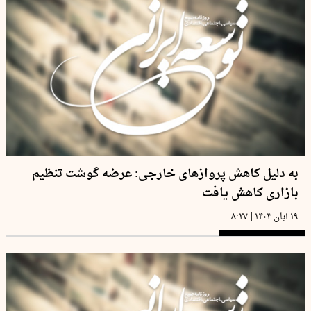
به دلیل کاهش پروازهای خارجی: عرضه گوشت تنظیم
بازاری کاهش یافت
|
۱۹ آبان ۱۴۰۳
۸:۲۷