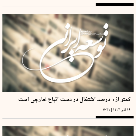
کمتر از 5 درصد اشتغال در دست اتباع خارجی است
|
۱۹ آذر ۱۴۰۳
۷:۳۱