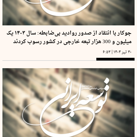
جوکار با انتقاد از صدور روادید بی‌ضابطه: سال ۱۴۰۳ یک
میلیون و 300 هزار تبعه خارجی در کشور رسوب کردند
|
۳۰ تیر ۱۴۰۴
۶:۵۳