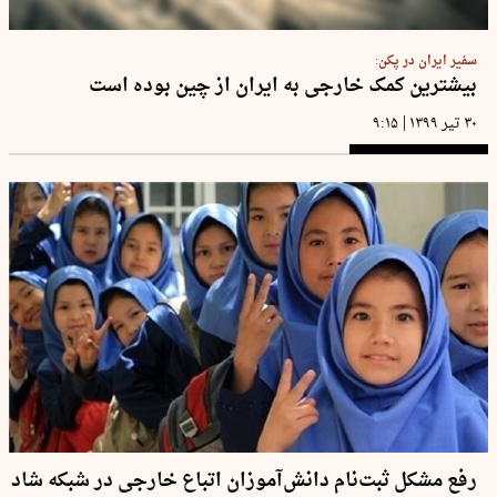
سفیر ایران در پکن:
بیشترین کمک خارجی به ایران از چین بوده است
|
۳۰ تیر ۱۳۹۹
۹:۱۵
رفع مشکل ثبت‌نام دانش‌آموزان اتباع خارجی در شبکه شاد