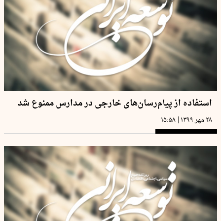
استفاده از پیام‌رسان‌های خارجی در مدارس ممنوع شد
|
۲۸ مهر ۱۳۹۹
۱۵:۵۸