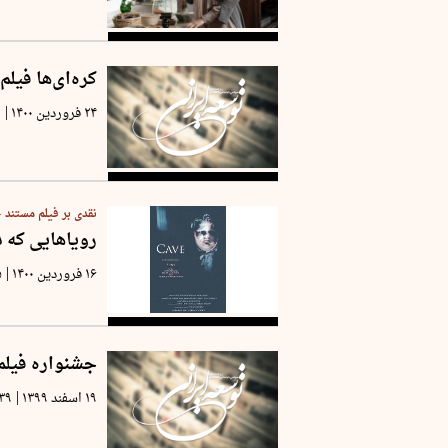
کره‌ای‌ها فیل
|
۲۴ فروردین ۱۴۰۰
۹
نقدی بر فیلم مستند
رویاهایی که د
|
۱۶ فروردین ۱۴۰۰
۵
جشنواره فیلم
|
۱۹ اسفند ۱۳۹۹
۳۹