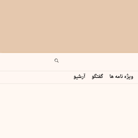
ویژه نامه ها
گفتگو
آرشیو