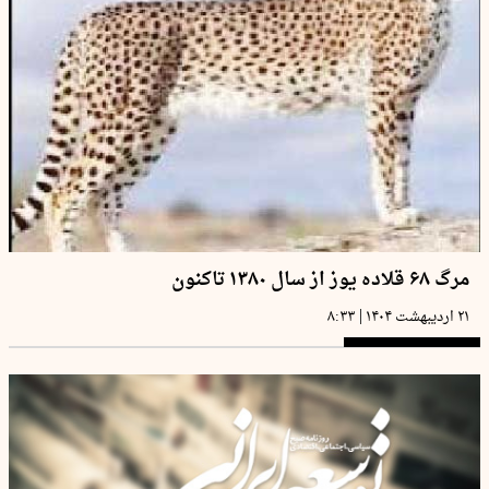
مرگ ۶۸ قلاده یوز از سال ۱۳۸۰ تاکنون
|
۲۱ اردیبهشت ۱۴۰۴
۸:۳۳