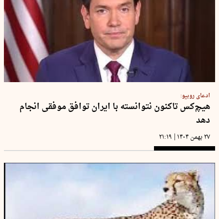
ادعای روبیو:
هیچ‌کس تاکنون نتوانسته با ایران توافق موفقی انجام
دهد
|
۲۷ بهمن ۱۴۰۴
۲۱:۱۹