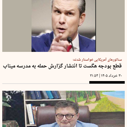
سناتور‌های آمریکایی خواستار شدند؛
قطع بودجه هگست تا انتشار گزارش حمله به مدرسه میناب
|
۳۰ خرداد ۱۴۰۵
۲۱:۵۴