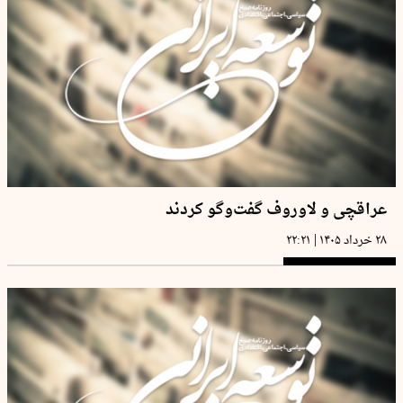
عراقچی و لاوروف گفت‌وگو کردند
|
۲۸ خرداد ۱۴۰۵
۲۲:۲۱