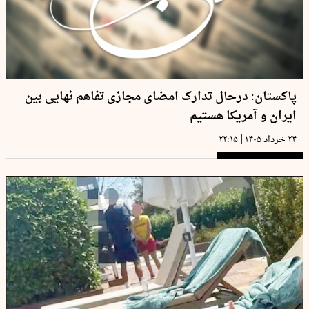
پاکستان: درحال تدارک امضای مجازی تفاهم نهایی بین
ایران و آمریکا هستیم
|
۲۴ خرداد ۱۴۰۵
۲۲:۱۵