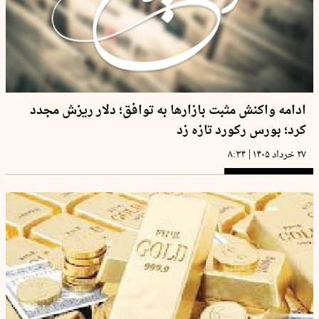
ادامه واکنش مثبت بازارها به توافق؛ دلار ریزش مجدد
کرد؛ بورس رکورد تازه زد
|
۲۷ خرداد ۱۴۰۵
۸:۳۴