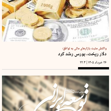
واکنش مثبت بازارهای مالی به توافق؛
دلار ریخت، بورس رشد کرد
|
۲۶ خرداد ۱۴۰۵
۲۲:۴