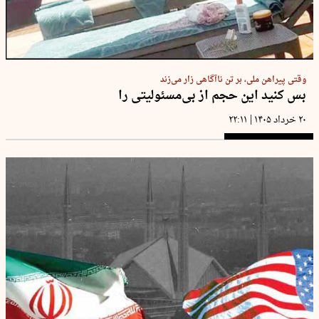
وقتی پیراهن ملی، بر تن ناآگاهی زار می‌زند
بس کنید این حجم از بی‌مسئولیتی را
|
۲۰ خرداد ۱۴۰۵
۲۲:۱۱