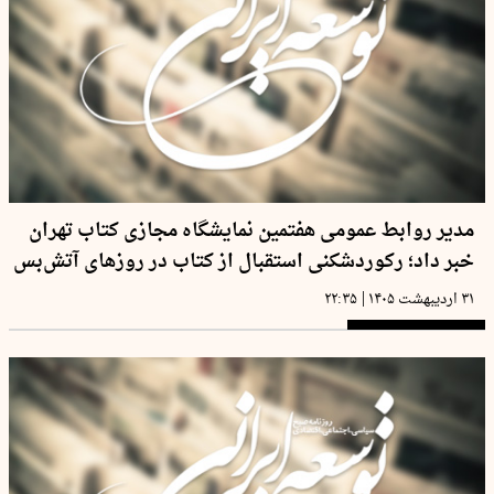
مدیر روابط عمومی هفتمین نمایشگاه مجازی کتاب تهران
خبر داد؛ رکوردشکنی استقبال از کتاب در روزهای آتش‌بس
|
۳۱ اردیبهشت ۱۴۰۵
۲۲:۳۵