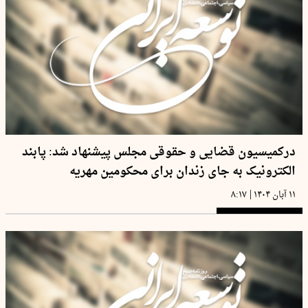
درکمیسیون قضایی و حقوقی مجلس پیشنهاد شد: پابند
الکترونیک به جای زندان برای محکومین مهریه
|
۱۱ آبان ۱۴۰۴
۸:۱۷