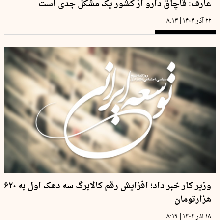
عارف: قاچاق دارو از کشور یک مشکل جدی است
|
۲۲ آذر ۱۴۰۴
۸:۱۳
وزیر کار خبر داد؛ افزایش رقم کالابرگ سه دهک اول به ۶۲۰
هزارتومان
|
۱۸ آذر ۱۴۰۴
۸:۱۹