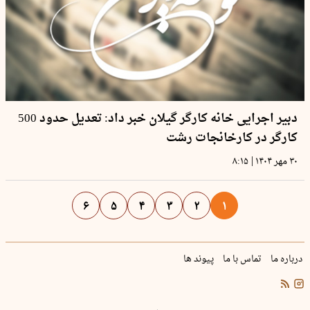
دبیر اجرایی خانه کارگر گیلان خبر داد: تعدیل حدود 500
کارگر در کارخانجات رشت
|
۳۰ مهر ۱۴۰۴
۸:۱۵
۶
۵
۴
۳
۲
۱
درباره ما
تماس با ما
پیوند ها