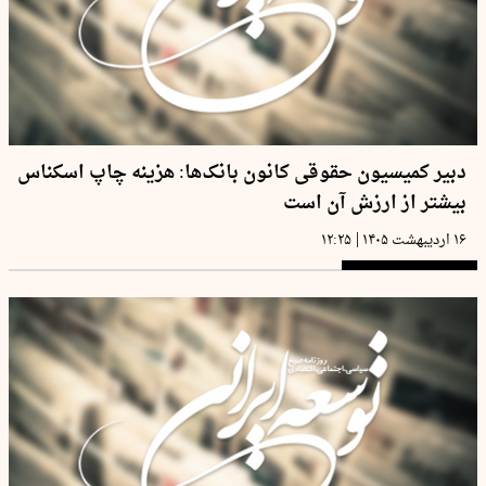
دبیر کمیسیون حقوقی کانون بانک‌ها: هزینه چاپ اسکناس
بیشتر از ارزش آن است
|
۱۶ اردیبهشت ۱۴۰۵
۱۲:۲۵