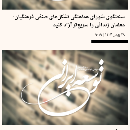
سخنگوی شورای هماهنگی تشکل‌های صنفی فرهنگیان:
معلمان زندانی را سریع‌تر آزاد کنید
|
۲۸ بهمن ۱۴۰۴
۹:۲۹