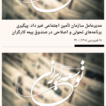
مدیرعامل سازمان تأمین اجتماعی خبر داد: پیگیری
برنامه‌های تحولی و اصلاحی در صندوق بیمه کارگران
|
۱۸ فروردین ۱۴۰۵
۲۲:۰