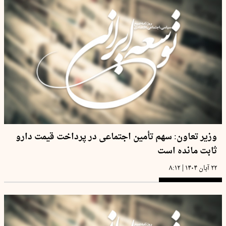
وزیر تعاون: سهم تأمین اجتماعی در پرداخت قیمت دارو
ثابت مانده است
|
۲۲ آبان ۱۴۰۴
۸:۱۲