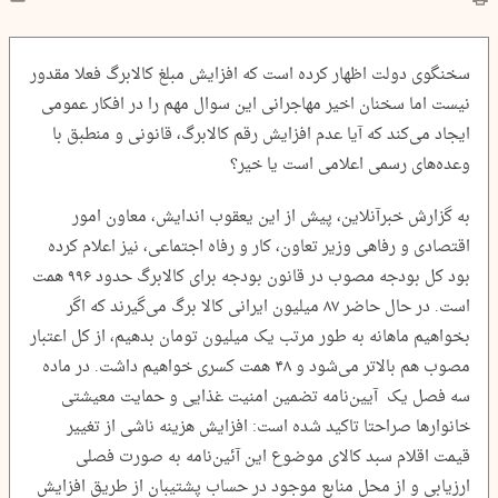
سخنگوی دولت اظهار کرده است که افزایش مبلغ کالابرگ فعلا مقدور
نیست اما سخنان اخیر مهاجرانی این سوال مهم را در افکار عمومی
ایجاد می‌کند که آیا عدم افزایش رقم کالابرگ، قانونی و منطبق با
وعده‌های رسمی اعلامی است یا خیر؟
به گزارش خبرآنلاین، پیش از این یعقوب اندایش، معاون امور
اقتصادی و رفاهی وزیر تعاون، کار و رفاه اجتماعی، نیز اعلام کرده
بود کل بودجه مصوب در قانون بودجه برای کالابرگ حدود ۹۹۶ همت
است. در حال حاضر ۸۷ میلیون ایرانی کالا برگ می‌گیرند که اگر
بخواهیم ماهانه به طور مرتب یک میلیون تومان بدهیم، از کل اعتبار
مصوب هم بالاتر می‌شود و ۴۸ همت کسری خواهیم داشت. در ماده
سه فصل یک آیین‌نامه تضمین امنیت غذایی و حمایت معیشتی
خانوارها صراحتا تاکید شده است: افزایش هزینه ناشی از تغییر
قیمت اقلام سبد کالای موضوع این آئین‌نامه به صورت فصلی
ارزیابی و از محل منابع موجود در حساب پشتیبان از طریق افزایش