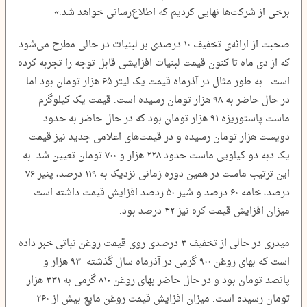
برخی از شرکت‌ها نهایی کردیم که اطلاع‌رسانی خواهد شد.»
صحبت از ارائه‌ی تخفیف ۱۰ درصدی بر لبنیات در حالی مطرح می‌شود
که از دی ماه تا کنون قیمت لبنیات افزایشی قابل توجه را تجربه کرده
است . به طور مثال در آذرماه قیمت یک لیتر ۶۵ هزار تومان بود اما
در حال حاضر به ۹۸ هزار تومان رسیده است. قیمت یک کیلوگرم
ماست پاستوریزه ۹۱ هزار تومان بود که در حال حاضر به حدود
دویست هزار تومان رسیده و در قیمت‌های اعلامی جدید نیز قیمت
یک دبه دو کیلویی ماست حدود ۲۲۸ هزار و ۷۰۰ تومان تعیین شد. به
این ترتیب ماست در همین دوره زمانی نزدیک به ۱۱۹ درصد، پنیر ۷۶
درصد، خامه ۶۰ درصد و شیر ۵۰ ردصد افزایش قیمت داشته است.
میزان افزایش قیمت کره نیز ۴۲ درصد بود.
میدری در حالی از تخفیف ۳ درصدی روی قیمت روغن نباتی خبر داده
است که بهای روغن ۹۰۰ گرمی در آذرماه سال گذشته ۹۳ هزار و
پانصد تومان بود و در حال حاضر بهای روغن ۸۱۰ گرمی به ۳۳۱ هزار
تومان رسیده است. میزان افزایش قیمت روغن مایع بیش از ۲۶۰