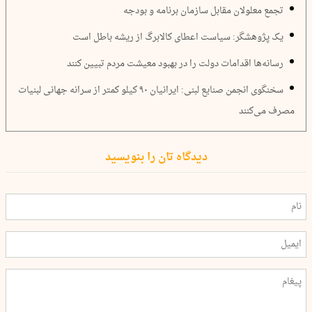
تجمع معلولان مقابل سازمان برنامه و بودجه
یک پژوهشگر: سیاست اعطای کالابرگ از ریشه باطل است
رسانه‌ها اقدامات دولت را در بهبود معیشت مردم تبیین کنند
سخنگوی انجمن صنایع لبنی: ایرانیان ۹۰ کیلو کمتر از سرانه جهانی لبنیات
مصرف می‌کنند
دیدگاه تان را بنویسید