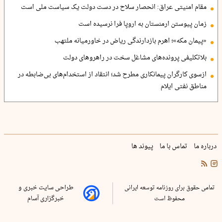
مقام امنیتی عراق: انحصار سلاح در دست دولت یک سیاست ملی است
زمان پیوستن ارمنستان به اروپا فرا نرسیده است
«پیمان مکه»؛ اهرم بازدارندگی ریاض در خاورمیانه ملتهب
بلاتکلیفی پرونده‌های مشاغل سخت در راهروهای دولت
ازسوی کارگران پیمانکاری مطرح شد؛ انتقاد از استخدام‌های بی‌ضابطه در
مناطق نفتی ایلام
درباره ما
تماس با ما
پیوند ها
تمامی حقوق برای روزنامه توسعه ایرانی
طراحی سایت خبری و
محفوظ است
خبرگزاری آسام