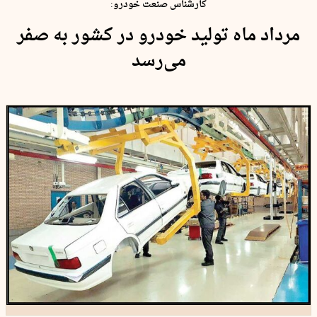
کارشناس صنعت خودرو:
مرداد ماه تولید خودرو در کشور به صفر
می‌رسد