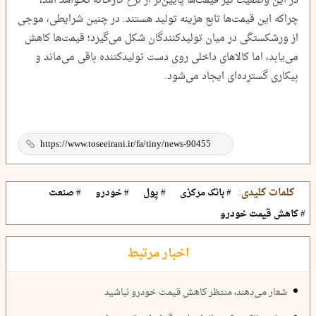
در این وضعیت نیز قیمت‌ها پایین‌تر از نرخ کارخانه نخواهد آمد،
چراکه این قیمت‌ها تابع هزینه تولید هستند. در چنین شرایطی، موجی
از ورشکستگی در میان تولیدکنندگان شکل می‌گیرد؛ قیمت‌ها کاهش
می‌یابد، اما کالا‌های داخلی روی دست تولیدکننده باقی می‌ماند و
بیکاری گسترده‌ای ایجاد می‌شود.
کلمات کلیدی:
# بانک مرکزی
# پول
# خودرو
# صنعت
# کاهش قیمت خودرو
اخبار مرتبط
شعار می‌دهند، منتظر کاهش قیمت خودرو نباشید