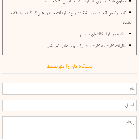
معاون بانک مرکزی: اندازه لیزینگ ایران ۴٠ همت است
نایب‌رئیس اتحادیه نمایشگاه‌داران: واردات خودروهای کارکرده متوقف
نشده
سکته در بازار کالاهای بادوام
مالیات کارت به کارت مشمول مردم عادی نمی‌شود
دیدگاه تان را بنویسید