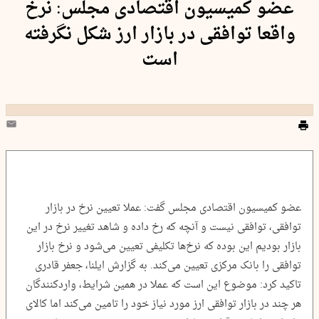
عضو کمیسیون اقتصادی مجلس: نرخ
واقعا توافقی در بازار ارز شکل نگرفته
است
عضو کمیسیون اقتصادی مجلس گفت: عملا تعیین نرخ در بازار
توافقی، توافقی نیست و آنچه که رخ داده و شاهد تغییر نرخ در این
بازار بودیم این بوده که نرخ‌ها تکلیفی تعیین می‌شود و نرخ بازار
توافقی را بانک مرکزی تعیین می‌کند. به گزارش ایلنا، جعفر قادری
تاکید کرد: موضوع این است که عملا در همین شرایط، واردکنندگان
هر چند در بازار توافقی ارز مورد نیاز خود را تامین می‌کند اما کالای