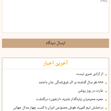
ارسال دیدگاه
آخرین اخبار
از آزادی خبری نیست
۸۸۸ نفر سال گذشته بر اثر غرق‌شدگی جان باختند
غارت در روز روشن
حمید محرمیان، پایه‌گذار نشریه «ارغنون» درگذشت
درخشش تیم المپیاد هوش مصنوعی ایران با کسب چهار مدال جهانی