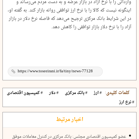
وارداتی را با نرخ آزاد در بازار عرضه و به دست مردم می‌رساند و
اینگونه نیست که کالا را با نرخ ارز توافقی روانه بازار کند. به گفته او،
در این شرایط بانک مرکزی ترجیح می‌دهد که فاصله نرخ دلار در بازار
آزاد را با نرخ دلار بازار توافقی را کاهش دهد.
کلمات کلیدی:
# ارز
# بانک مرکزی
# دلار
# کمیسیون اقتصادی
# نرخ ارز
اخبار مرتبط
عضو کمیسیون اقتصادی مجلس: بانک مرکزی در کنترل معاملات موفق