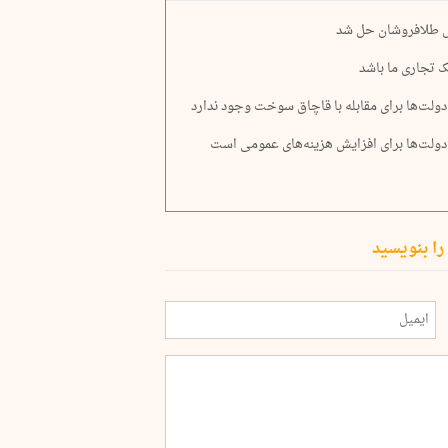
کل طلافروشان حل شد
ک تجاری ما باشد
ولت‌ها برای مقابله با قاچاق سوخت وجود ندارد
دولت‌ها برای افزایش هزینه‌های عمومی است
را بنویسید