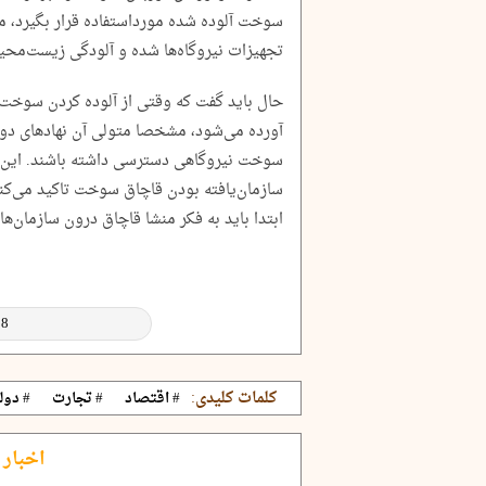
سوخت آلوده شده مورداستفاده قرار بگیرد،
تجهیزات نیروگاه‌ها شده و آلودگی زیست‎‌محیطی ایجاد کند.
حال باید گفت که وقتی از آلوده کردن سوخت د
آورده می‌شود، مشخصا متولی آن نهادهای دولت
سوخت نیروگاهی دسترسی داشته باشند. این ب
سازمان‌یافته بودن قاچاق سوخت تاکید می‌کنند
ابتدا باید به فکر منشا قاچاق درون سازمان‌ها
کلمات کلیدی:
# اقتصاد
# تجارت
# دول
اخبار 