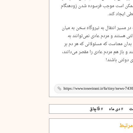
 ممکن است موجب فرسوده شدن زودهنگام
ر مسیر انتقال به نیروگاه سخن به میان
ی هستند و مردم عادی نمی‌توانند به
دان معناست که مسئولانی که هر دم بر
 و باز هم مردم عادی را مقصر می‌دانند،
ی دولتی باشند!
ت
# دی ماه
# قاچاق
مرتبط