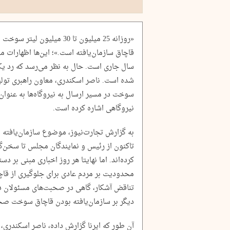
«روزانه 25 میلیون تا 30 میل
قاچاق سازمان‌یافته است.»؛ این‌ها اظهارات 
سال جاری است. حال به نظر می‌رسد که رد ی
شده است. ناصر اسکندری، معاون راهبری تول
سوخت در مسیر ارسال به نیروگاه‌ها به عنوا
نیروگاهی اشاره کرده است.
به گزارش تجارت‌نیوز، موضوع سازمان‌یافته
تاکنون از رئیس و نمایندگان مجلس تا سخن‌گ
کرده‌اند. اما نهایتا هر روز اخباری مبنی بر 
محدودیت بر مردم عادی برای جلوگیری از قاچ
تناقض آشکار، گاهی در صحبت‌های مسئولان دو
دیگر بر سازمان‌یافته بودن قاچاق سوخت صحه
آن طور که ایرنا گزارش داده، ناصر اسکندری،