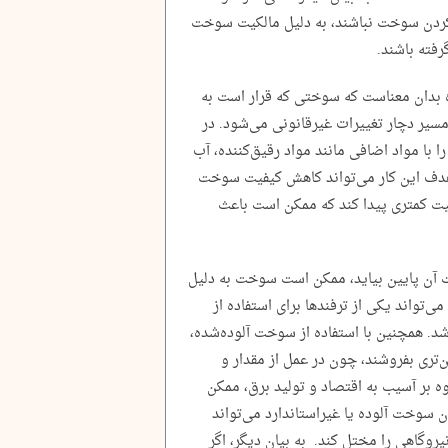
کردن سوخت نباشند، به دلیل مالکیت سوخت
رفته باشند.
ه بدان معناست که سوختی که قرار است به
مسیر دچار تغییرات غیرقانونی می‌شود. در
با مواد اضافی مانند مواد رقیق‌کننده، آب
 هدف این کار می‌تواند کاهش کیفیت سوخت
ت کمتری پیدا کند که ممکن است باعث
ت آن پایین بیاید، ممکن است سوخت به دلیل
‌تواند یکی از ترفندها برای استفاده از
د. همچنین با استفاده از سوخت آلوده‌شده،
‌تری بفروشند، چون در عمل از مقدار و
 بر آسیب به اقتصاد و تولید برق، ممکن
 سوخت آلوده یا غیراستاندارد می‌تواند
یروگاهی را مختل کند. به بیان دیگر، اگر