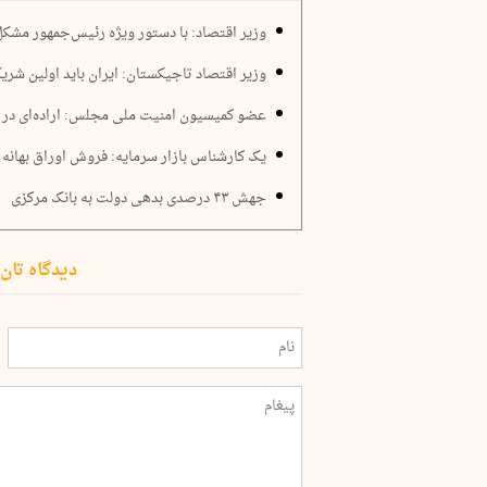
وزیر اقتصاد: با دستور ویژه رئیس‌جمهور مش
وزیر اقتصاد تاجیکستان: ایران باید اولین شری
عضو کمیسیون امنیت ملی مجلس: اراده‌ای در د
یک کارشناس بازار سرمایه: فروش اوراق بهانه 
جهش ۴۳ درصدی بدهی دولت به بانک مرکزی
دیدگاه تان 