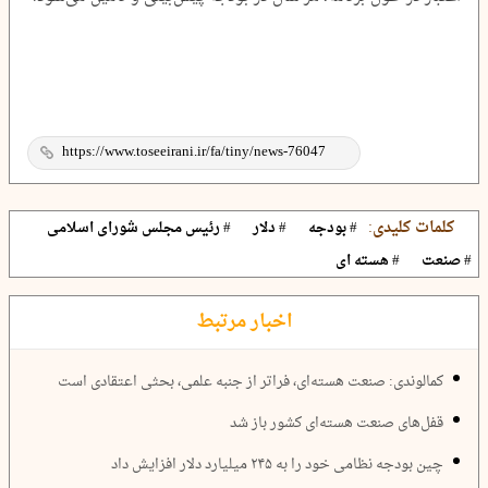
کلمات کلیدی:
# بودجه
# دلار
# رئیس مجلس شورای اسلامی
# صنعت
# هسته ای
اخبار مرتبط
کمالوندی: صنعت هسته‎‌‌ای، فراتر از جنبه علمی، بحثی اعتقادی است
قفل‌های صنعت هسته‌ای کشور باز شد
چین بودجه نظامی خود را به ۲۴۵ میلیارد دلار افزایش داد