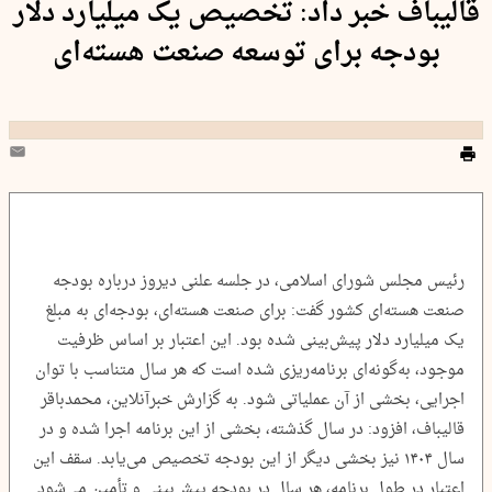
قالیباف خبر داد: تخصیص یک میلیارد دلار
بودجه برای توسعه صنعت هسته‌ای
رئیس مجلس شورای اسلامی، در جلسه علنی دیروز درباره بودجه
صنعت هسته‌ای کشور گفت: برای صنعت هسته‌ای، بودجه‌ای به مبلغ
یک میلیارد دلار پیش‌بینی شده بود. این اعتبار بر اساس ظرفیت
موجود، به‌گونه‌ای برنامه‌ریزی شده است که هر سال متناسب با توان
اجرایی، بخشی از آن عملیاتی شود. به گزارش خبرآنلاین، محمدباقر
قالیباف، افزود: در سال گذشته، بخشی از این برنامه اجرا شده و در
سال ۱۴۰۴ نیز بخشی دیگر از این بودجه تخصیص می‌یابد. سقف این
اعتبار در طول برنامه، هر سال در بودجه پیش‌بینی و تأمین می‌شود.