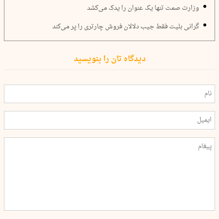
وزارت صمت تنها یک عنوان را یدک می‌کشد
گرانی بلیت فقط جیب دلالان فروش چارتری را پر می‌کند
دیدگاه تان را بنویسید