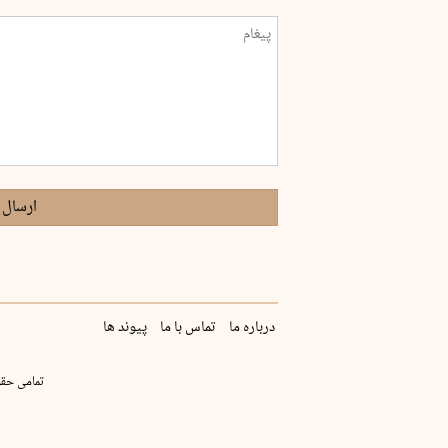
ارسال 
درباره ما
تماس با ما
پیوند ها
تمامی حقو