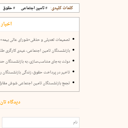
کلمات کلیدی:
# تامین اجتماعی
# حقوق
اخبار 
تصمیمات تعدیلی و حذفی«شورای عالی بیمه»
بازنشستگان تامین اجتماعی، عیدی کارگری طلب
دولت به‌جای متناسب‌سازی، به بازنشستگان حداق
تاخیر در پرداخت حقوق، زندگی بازنشستگان را
تجمع بازنشستگان تامین اجتماعی شوش مقابل د
دیدگاه تان 