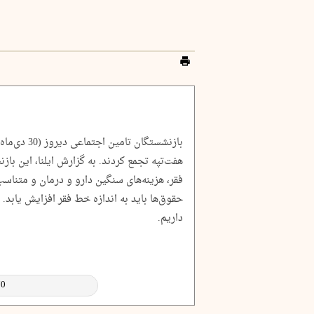
بازنشستگان ت
هفت‌تپه تجمع کردند. به گزارش ایلنا، این با
فقر، هزینه‌های سنگین دارو و درمان و متناسب‌
حقوق‌ها باید به اندازه خط فقر افزایش یابد.
داریم.