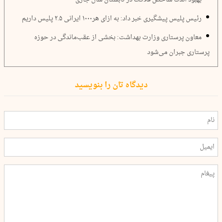
رئیس پلیس پیشگیری خبر داد: به ازای هر۱۰۰۰ ایرانی ۲.۵ پلیس داریم
معاون پرستاری وزارت بهداشت: بخشی از عقب‌ماندگی در حوزه
پرستاری جبران می‌شود
دیدگاه تان را بنویسید