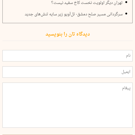
تهران دیگر اولویت نخست کاخ سفید نیست؟
سرگردانی مسیر صلح دمشق- تل‌آویو زیر سایه تنش‌های جدید
دیدگاه تان را بنویسید