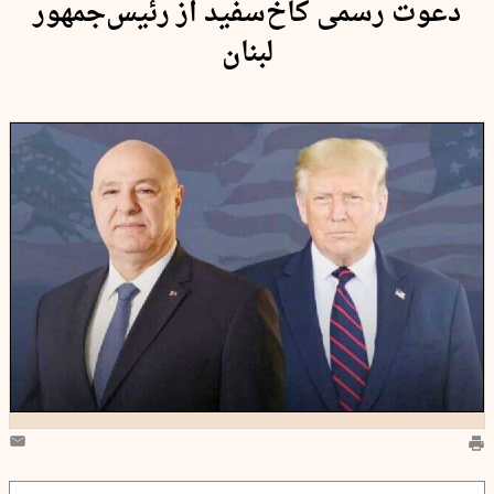
دعوت رسمی کاخ‌سفید از رئیس‌جمهور
لبنان