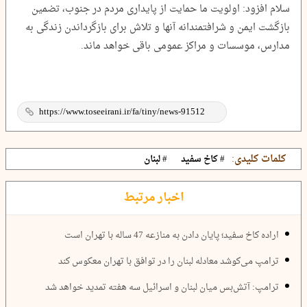
سلام افزود: اولویت ما حمایت از پایداری مردم در جنوب، تضمین
بازگشت ایمن و شرافتمندانه آنها و تلاش برای بازگرداندن زندگی به
مدارس، موسسات و مراکز عمومی باقی خواهد ماند.
کلمات کلیدی:
# کاخ سفید
# لبنان
اخبار مرتبط
اراده کاخ سفید؛ پایان دادن به منازعه 47 ساله با تهران است
ترامپ می‌کوشد معادله لبنان را در توافق با تهران معکوس کند
ترامپ: آتش‌بس میان لبنان و اسرائیل سه هفته تمدید خواهد شد