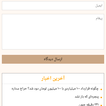
ارسال دیدگاه
آخرین اخبار
چگونه قرارداد ۱۰۰ میلیاردی با ۱۰۰ میلیون تومان دود شد؟ حراج ستاره
پنجره‌ای که باز نشد
۲۴۱ دقیقه جنون