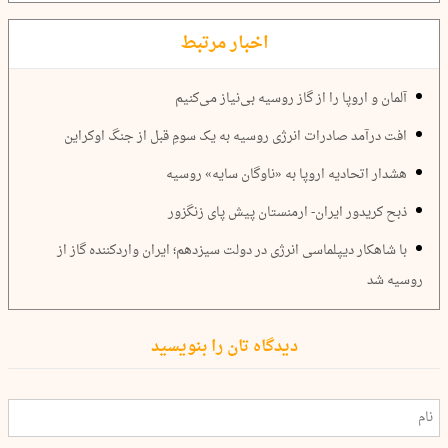
اخبار مرتبط
آلمان و اروپا را از گاز روسیه بی‌نیاز می‌کنیم
افت درآمد صادرات انرژی روسیه به یک سومِ قبل از جنگ اوکراین
هشدار اتحادیه اروپا به «ناوگان سایه» روسیه
ذبح کریدور ایران- ارمنستان پیش پای زنگزور
با شاهکار دیپلماسی انرژی در دولت سیزدهم؛ ایران واردکننده گاز از
روسیه شد
دیدگاه تان را بنویسید