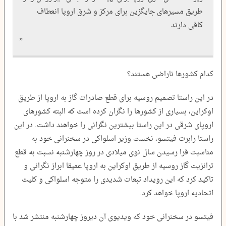
طریق مسیرهای جایگزین برای مرکز و شرق اروپا انعطاف
کافی دارند
کدام کشورها ناراضی هستند؟
در این راستا تصمیم روسیه برای قطع صادرات گاز به اروپا از طریق
اوکراین، بسیاری از کشورها را نگران کرده است که البته کشورهای
اروپای شرقی در این راستا بیشترین نگرانی را خواهند داشت. در این
راستا رابرت فیتسو، نخست وزیر اسلواکی در سخنرانی خود به
مناسبت فرا رسیدن سال نوی میلادی در روز چهارشنبه نسبت به قطع
ترانزیت گاز روسیه از طریق اوکراین به اروپا عمیقا ابراز نگرانی و
تاکید کرد که این رویداد تبعات شدیدی را متوجه اسلواکی و کلیت
اتحادیه اروپا خواهد کرد.
فیتسو در سخنرانی خود که ویدیوی آن دیروز چهارشنبه منتشر شد با