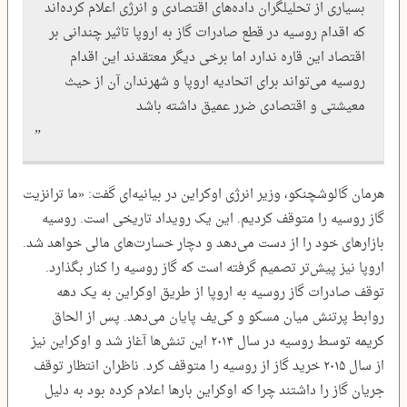
بسیاری از تحلیلگران داده‌های اقتصادی و انرژی اعلام کرده‌اند
که اقدام روسیه در قطع صادرات گاز به اروپا تاثیر ‌چندانی بر
اقتصاد این قاره ندارد اما برخی دیگر معتقدند این اقدام
روسیه می‌تواند برای اتحادیه اروپا و شهرندان آن از حیث
معیشتی و اقتصادی ضرر عمیق داشته باشد
هرمان گالوشچنکو، وزیر انرژی اوکراین در بیانیه‌ای گفت: «ما ترانزیت
گاز روسیه را متوقف کردیم. این یک رویداد تاریخی است. روسیه
بازارهای خود را از دست می‌دهد و دچار خسارت‌های مالی خواهد شد.
اروپا نیز پیش‌تر تصمیم گرفته است که گاز روسیه را کنار بگذارد.
توقف صادرات گاز روسیه به اروپا از طریق اوکراین به یک دهه
روابط پرتنش میان مسکو و کی‌یف پایان می‌دهد. پس از الحاق
کریمه توسط روسیه در سال ۲۰۱۴ این تنش‌ها آغاز شد و اوکراین نیز
از سال ۲۰۱۵ خرید گاز از روسیه را متوقف کرد. ناظران انتظار توقف
جریان گاز را داشتند چرا که اوکراین بارها اعلام کرده بود به دلیل