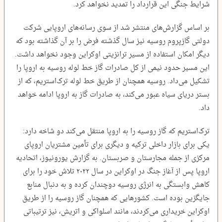
شرایط جنگی این قرارداد را تمدید نخواهد کرد.
بر اساس گزارش‌های منتشر شد از سوی رسانه‌های اروپایی شرکت
دولتی گازپروم روسیه نیز سال گذشته فرض را بر آن گذاشته بود که
دیگر امکان استفاده از مسیر ترانزیتی اوکراین وجود نخواهد داشت.
این مسیر حدود نیمی از کل صادرات گاز خط لوله‌ روسیه به اروپا را
تشکیل می‌داد. روسیه همچنان از طریق خط لوله ترک‌استریم، که از
بستر دریای سیاه عبور می‌کند، به صادرات گاز به اروپا ادامه خواهد
داد.
ترک‌استریم که گاز روسیه را به اروپا منتقل می‌کند دو شاخه دارد:
یکی برای بازار داخلی ترکیه و دیگری برای تأمین مشتریان اروپای
مرکزی از جمله مجارستان و صربستان. به گزارش یورونیوز، اتحادیه
اروپا پس از آغاز جنگ در اوکراین در سال ۲۰۲۲ تلاش خود را برای
کاهش وابستگی به انرژی روسیه دوچندان کرده و به دنبال منابع
جایگزین بوده است. کشورهایی که همچنان گاز روسیه را از طریق
اوکراین خریداری می‌کردند، مانند اسلواکی و اتریش، نیز ترتیباتی