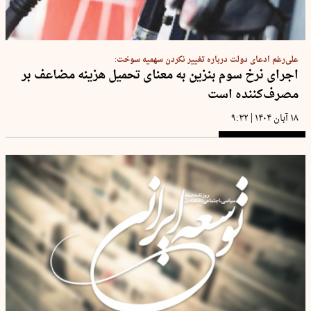
علی‌رغم ادعای دولت درباره تغییر نکردن سهمیه سوخت:
اجرای نرخ سوم بنزین به معنای تحمیل هزینه مضاعف بر
مصرف‌کننده است
|
۱۸ آبان ۱۴۰۴
۹:۳۲