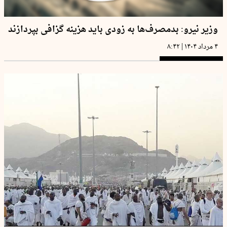
وزیر نیرو: بدمصرف‌ها به زودی باید هزینه گزافی بپردازند
|
۴ مرداد ۱۴۰۴
۸:۴۲