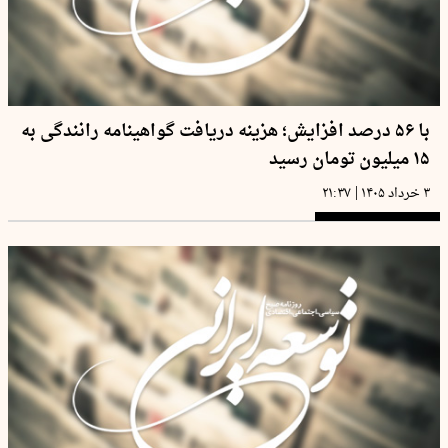
با ۵۶ درصد افزایش؛ هزینه دریافت گواهینامه رانندگی به
۱۵ میلیون تومان رسید
|
۳ خرداد ۱۴۰۵
۲۱:۳۷