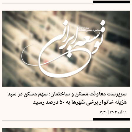
سرپرست معاونت مسکن و ساختمان: سهم مسکن در سبد
هزینه خانوار برخی شهرها به ۵۰ درصد رسید
|
۱۹ آذر ۱۴۰۳
۷:۳۱