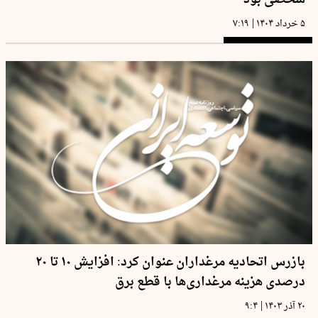
|
۵ خرداد ۱۴۰۴
۷:۱۹
بازرس اتحادیه مرغداران عنوان کرد: افزایش ۱۰ تا ۲۰
درصدی هزینه مرغداری‌ها با قطع برق
|
۲۰ آذر ۱۴۰۳
۹:۴