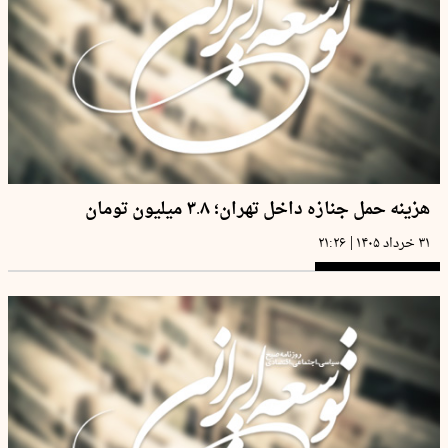
هزینه حمل جنازه داخل تهران؛ ۳.۸ میلیون تومان
|
۳۱ خرداد ۱۴۰۵
۲۱:۲۶