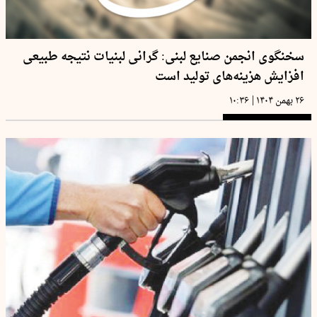
سخنگوی انجمن صنایع لبنی: گرانی لبنیات نتیجه طبیعی
افزایش هزینه‌های تولید است
|
۲۶ بهمن ۱۴۰۴
۱۰:۳۶