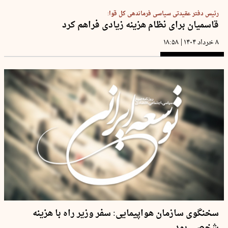
رئیس دفتر عقیدتی سیاسی فرماندهی کل قوا:
قاسمیان برای نظام هزینه زیادی فراهم کرد
|
۸ خرداد ۱۴۰۴
۱۸:۵۸
سخنگوی سازمان هواپیمایی: سفر وزیر راه با هزینه
شخصی بود