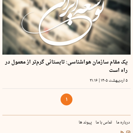
یک مقام سازمان هواشناسی: تابستانی گرم‌تر از معمول در
راه است
|
۵ اردیبهشت ۱۴۰۵
۲۱:۱۶
۱
درباره ما
تماس با ما
پیوند ها