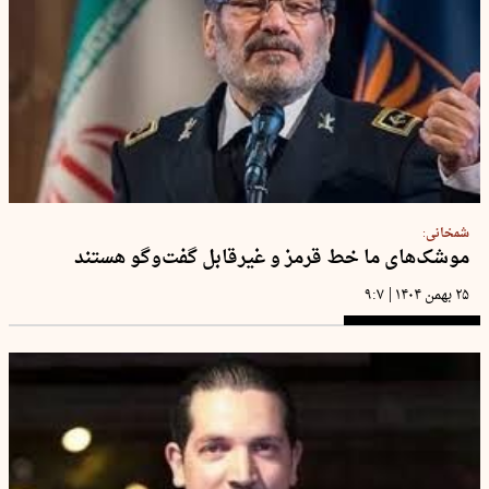
شمخانی:
موشک‌های ما خط قرمز و غیرقابل گفت‌وگو هستند
|
۲۵ بهمن ۱۴۰۴
۹:۷