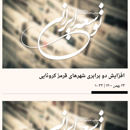
افزایش دو برابری شهرهای قرمز کرونایی
|
۲۴ بهمن ۱۴۰۰
۱۰:۴۳