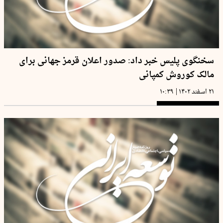
سخنگوی پلیس خبر داد: صدور اعلان قرمز جهانی برای
مالک کوروش کمپانی
|
۲۱ اسفند ۱۴۰۲
۱۰:۳۹