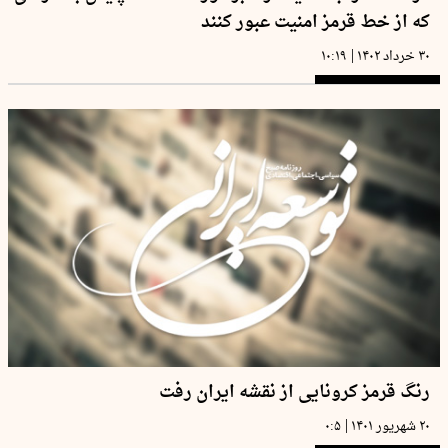
که از خط قرمز امنیت عبور کنند
|
۳۰ خرداد ۱۴۰۲
۱۰:۱۹
رنگ قرمز کرونایی از نقشه ایران رفت
|
۲۰ شهریور ۱۴۰۱
۰:۵