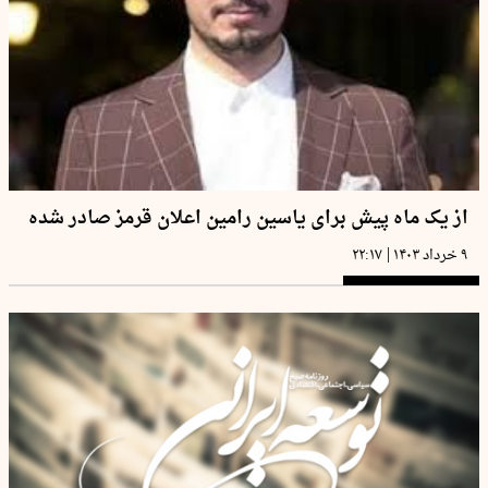
از یک ماه پیش برای یاسین رامین اعلان قرمز صادر شده
|
۹ خرداد ۱۴۰۳
۲۲:۱۷