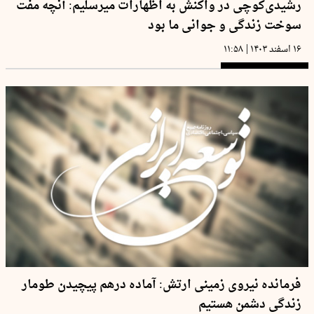
رشیدی‌کوچی در واکنش به اظهارات میرسلیم: آنچه مفت
سوخت زندگی و جوانی ما بود
|
۱۶ اسفند ۱۴۰۳
۱۱:۵۸
فرمانده نیروی زمینی ارتش: آماده درهم پیچیدن طومار
زندگی دشمن هستیم