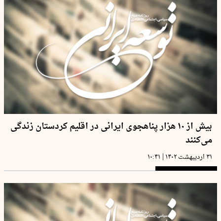
بیش از ۱۰ هزار پناهجوی ایرانی در اقلیم کردستان زندگی
می‌کنند
|
۳۱ اردیبهشت ۱۴۰۲
۱۰:۴۱