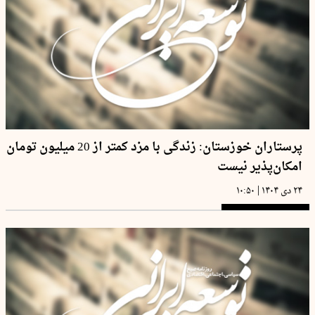
پرستاران خوزستان: زندگی با مزد کمتر از 20 میلیون تومان
امکان‌پذیر نیست
|
۲۴ دی ۱۴۰۴
۱۰:۵۰