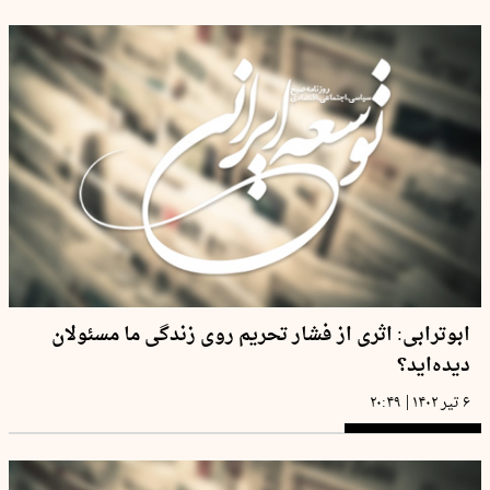
ابوترابی: اثری از فشار تحریم روی زندگی ما مسئولان
دیده‌اید؟
|
۶ تیر ۱۴۰۲
۲۰:۴۹