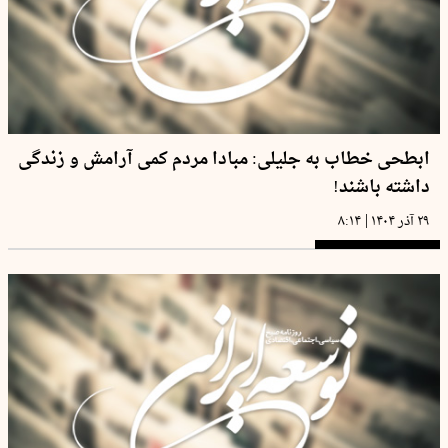
ابطحی خطاب به جلیلی: مبادا مردم کمی آرامش و زندگی
داشته باشند!
|
۲۹ آذر ۱۴۰۴
۸:۱۴