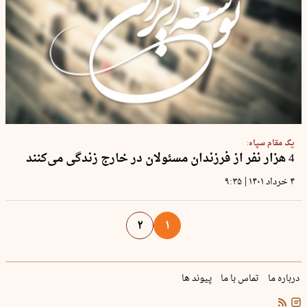
یک مقام سپاه:
4 هزار نفر از فرزندان مسئولان در خارج زندگی می‌کنند
|
۴ خرداد ۱۴۰۱
۹:۳۵
۲
۱
درباره ما
تماس با ما
پیوند ها