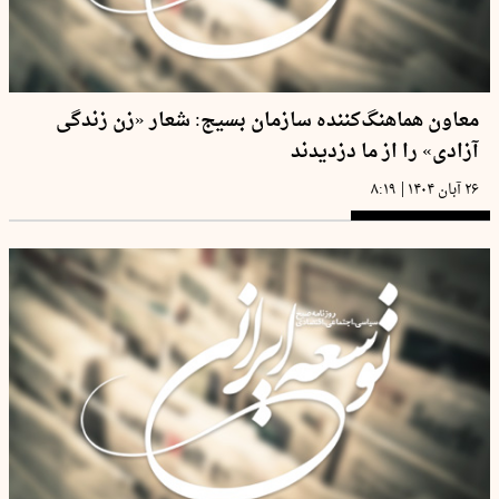
معاون هماهنگ‌کننده سازمان بسیج: شعار «زن زندگی
آزادی» را از ما دزدیدند
|
۲۶ آبان ۱۴۰۴
۸:۱۹