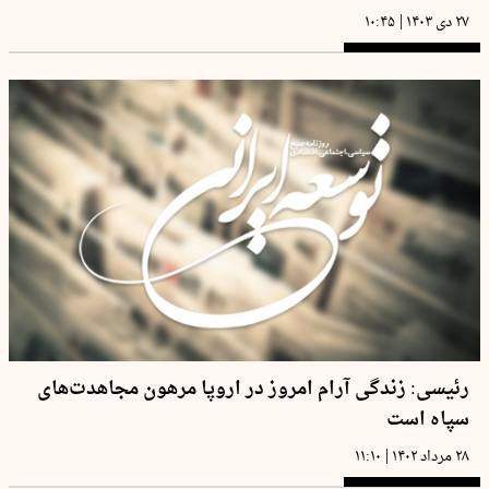
|
۲۷ دی ۱۴۰۳
۱۰:۴۵
رئیسی: زندگی آرام امروز در اروپا مرهون مجاهدت‌های
سپاه است
|
۲۸ مرداد ۱۴۰۲
۱۱:۱۰