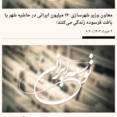
معاون وزیر شهرسازی: ۱۶ میلیون ایرانی در حاشیه شهر یا
بافت فرسوده زندگی می‌کنند!
|
۴ خرداد ۱۴۰۴
۸:۳۰