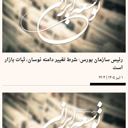
رئیس سازمان بورس: شرط تغییر دامنه نوسان، ثبات بازار
است
|
۱ تیر ۱۴۰۵
۲۲:۴