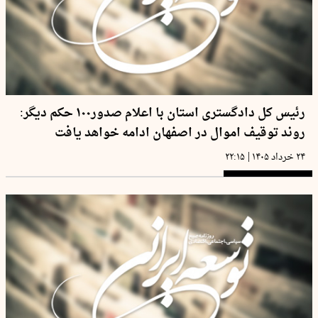
رئیس کل دادگستری استان با اعلام صدور۱۰۰ حکم دیگر:
روند توقیف اموال در اصفهان ادامه خواهد یافت
|
۲۴ خرداد ۱۴۰۵
۲۲:۱۵