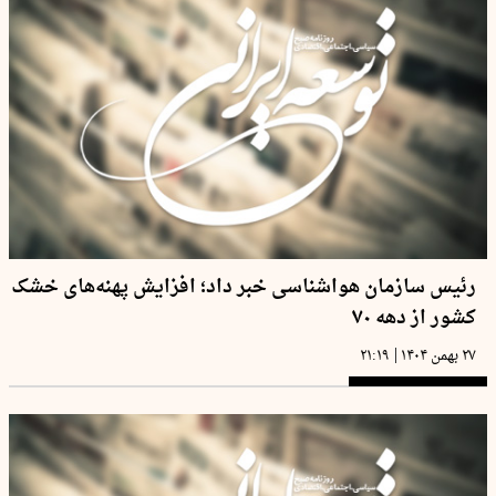
رئیس سازمان هواشناسی خبر داد؛ افزایش پهنه‌های خشک
کشور از دهه ۷۰
|
۲۷ بهمن ۱۴۰۴
۲۱:۱۹