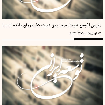
رئیس انجمن خرما: خرما روی دست کشاورزان مانده است!
|
۲۷ اردیبهشت ۱۴۰۵
۸:۴۴