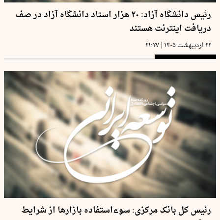
رئیس دانشگاه آزاد: ۲۰ هزار استاد دانشگاه آزاد در صف
دریافت اینترنت هستند
|
۲۲ اردیبهشت ۱۴۰۵
۲۱:۲۷
رئیس کل بانک مرکزی: سوءاستفاده بازارها از شرایط