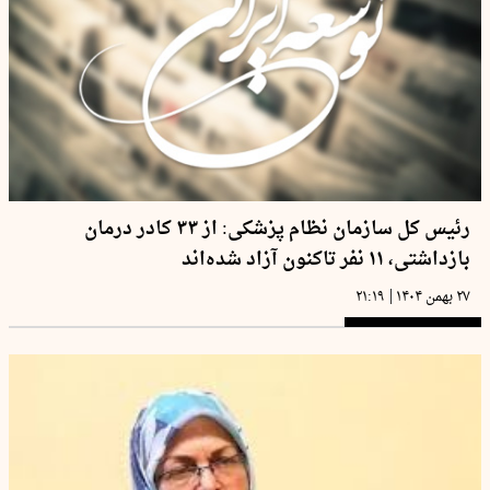
رئیس کل سازمان نظام پزشکی: از ۳۳ کادر درمان
بازداشتی، ۱۱ نفر تاکنون آزاد شده‌اند
|
۲۷ بهمن ۱۴۰۴
۲۱:۱۹