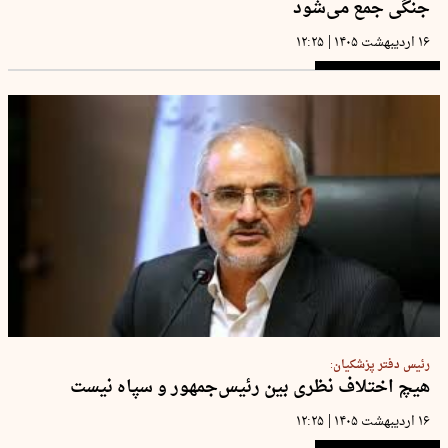
جنگی جمع می‌شود
|
۱۶ اردیبهشت ۱۴۰۵
۱۲:۲۵
رئیس دفتر پزشکیان:
هیچ اختلاف نظری بین رئیس‌جمهور و سپاه نیست
|
۱۶ اردیبهشت ۱۴۰۵
۱۲:۲۵