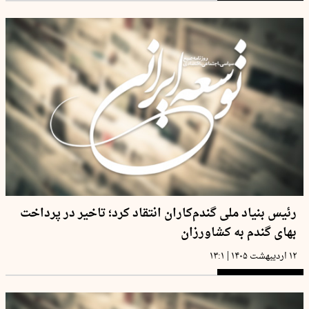
رئیس بنیاد ملی گندم‌کاران انتقاد کرد؛ تاخیر در پرداخت
بهای گندم به کشاورزان
|
۱۲ اردیبهشت ۱۴۰۵
۱۳:۱