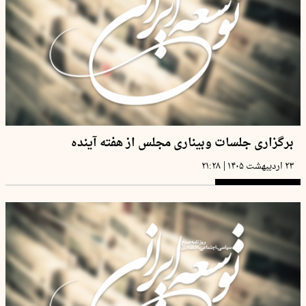
برگزاری جلسات وبیناری مجلس از هفته آینده
|
۲۳ اردیبهشت ۱۴۰۵
۲۱:۲۸