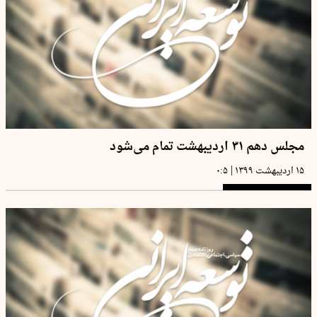
مجلس دهم ۳۱ اردیبهشت تمام می‌شود
|
۱۵ اردیبهشت ۱۳۹۹
۰:۵