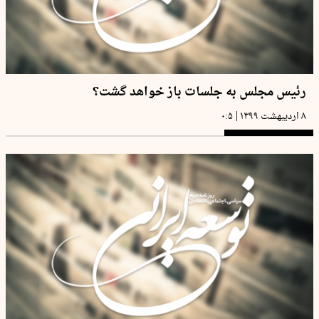
رئیس مجلس به جلسات باز خواهد گشت؟
|
۸ اردیبهشت ۱۳۹۹
۰:۵