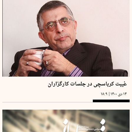
غیبت کرباسچی در جلسات کارگزاران
|
۱۴ دی ۱۴۰۰
۱۸:۹