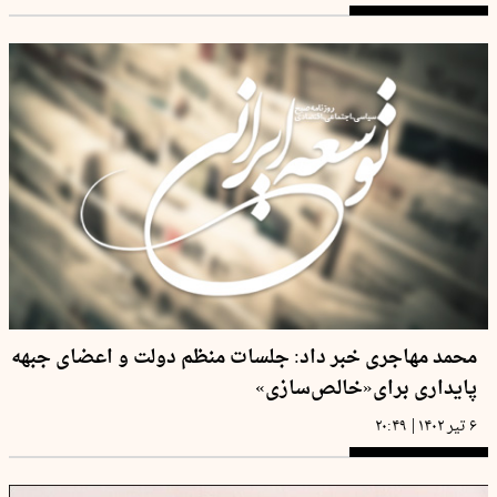
محمد مهاجری خبر داد: جلسات منظم دولت و ‌اعضای جبهه
پایداری‌ برای«خالص‌سازی»
|
۶ تیر ۱۴۰۲
۲۰:۴۹