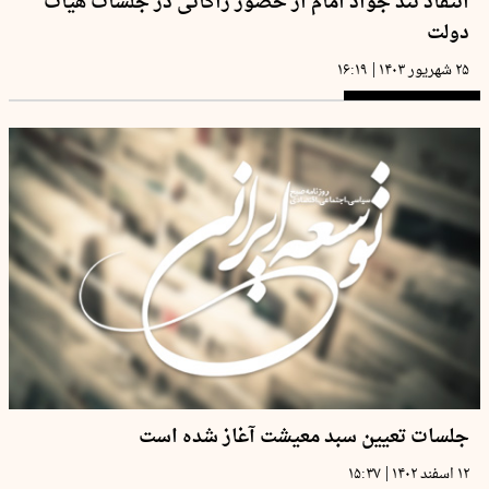
انتقاد تند جواد امام از حضور زاکانی در جلسات هیات
دولت
|
۲۵ شهریور ۱۴۰۳
۱۶:۱۹
جلسات تعیین سبد معیشت آغاز شده است
|
۱۲ اسفند ۱۴۰۲
۱۵:۳۷