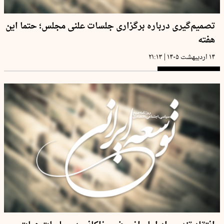
تصمیم‌گیری درباره برگزاری جلسات علنی مجلس؛ حتما این
هفته
|
۱۴ اردیبهشت ۱۴۰۵
۲۱:۱۳