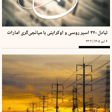
تبادل ۳۲۰ اسیر روسی و اوکراینی با میانجی‌گری امارات
|
۶ تیر ۱۴۰۵
۲۳:۲