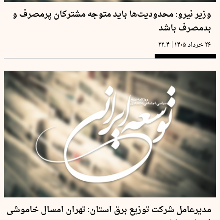
وزیر نیرو: محدودیت‌ها باید متوجه مشترکان پرمصرف و
بدمصرف باشد
|
۲۶ خرداد ۱۴۰۵
۲۲:۴
مدیرعامل شرکت توزیع برق استان: تهران امسال خاموشی