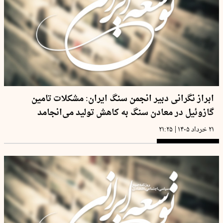
ابراز نگرانی دبیر انجمن سنگ ایران: مشکلات تامین
گازوئیل در معادن سنگ به کاهش تولید می‌انجامد
|
۲۱ خرداد ۱۴۰۵
۲۱:۲۵