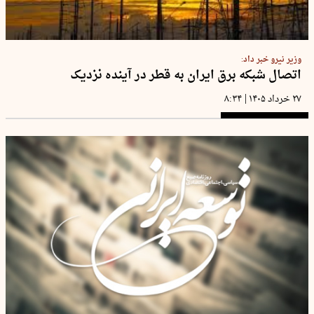
وزیر نیرو خبر داد:
اتصال شبکه برق ایران به قطر در آینده نزدیک
|
۲۷ خرداد ۱۴۰۵
۸:۳۴