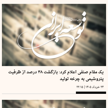
یک مقام صنفی اعلام کرد: بازگشت ۳۸ درصد از ظرفیت‌
پتروشیمی به چرخه تولید
|
۲۴ خرداد ۱۴۰۵
۲۲:۱۵