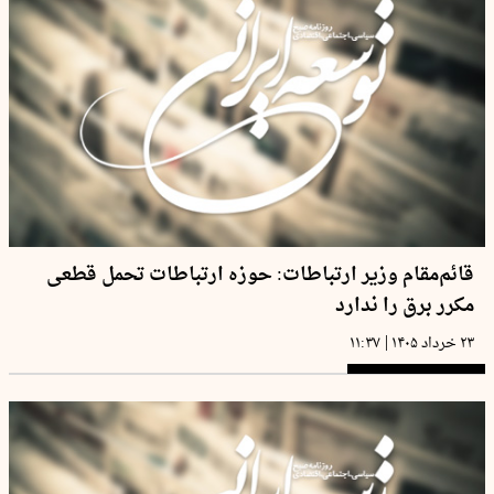
قائم‌مقام وزیر ارتباطات: حوزه ارتباطات تحمل قطعی
مکرر برق را ندارد
|
۲۳ خرداد ۱۴۰۵
۱۱:۳۷