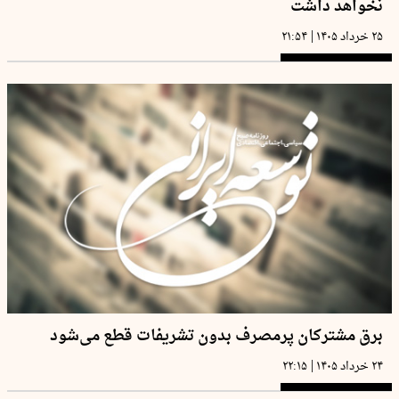
نخواهد داشت
|
۲۵ خرداد ۱۴۰۵
۲۱:۵۴
برق مشترکان پرمصرف بدون تشریفات قطع می‌شود
|
۲۴ خرداد ۱۴۰۵
۲۲:۱۵