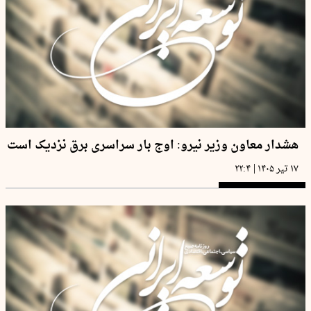
هشدار معاون وزیر نیرو: اوج بار سراسری برق نزدیک است
|
۱۷ تیر ۱۴۰۵
۲۲:۴