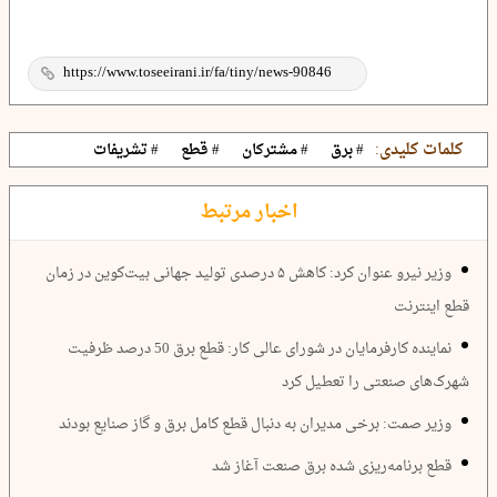
کلمات کلیدی:
# برق
# مشترکان
# قطع
# تشریفات
اخبار مرتبط
وزیر نیرو عنوان کرد: کاهش ۵ درصدی تولید جهانی بیت‌کوین در زمان
قطع اینترنت
نماینده کارفرمایان در شورای عالی کار: قطع برق 50 درصد ظرفیت
شهرک‌های صنعتی را تعطیل کرد
وزیر صمت: برخی مدیران به دنبال قطع کامل برق و گاز صنایع بودند
قطع برنامه‌ریزی شده برق صنعت آغاز شد