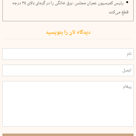
رئیس کمیسیون عمران مجلس: برق خانگی را در گرمای بالای ۴۵ درجه
قطع می‌کنند
دیدگاه تان را بنویسید