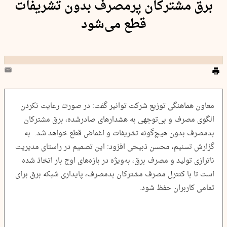
برق مشترکان پرمصرف بدون تشریفات
قطع می‌شود
معاون هماهنگی توزیع شرکت توانیر گفت: در صورت رعایت نکردن
الگوی مصرف و بی‌توجهی به هشدارهای صادرشده، برق مشترکان
بدمصرف بدون هیچ‌گونه تشریفات و اغماض قطع خواهد شد. به
گزارش تسنیم، محسن ذبیحی افزود: این تصمیم در راستای مدیریت
ناترازی تولید و مصرف برق، به‌ویژه در بازه‌های اوج بار اتخاذ شده
است تا با کنترل مصرف مشترکان بدمصرف، پایداری شبکه برق برای
تمامی کاربران حفظ شود.