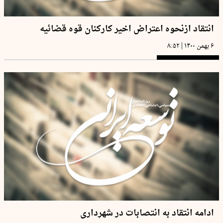
انتقاد ازنحوه اعتراض اخیر کارکنان قوه قضائیه
|
۶ بهمن ۱۴۰۰
۸:۵۲
ادامه انتقاد به انتصابات در شهرداری