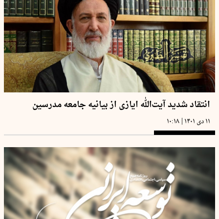
انتقاد شدید آیت‌الله ایازی از بیانیه جامعه مدرسین
|
۱۱ دی ۱۴۰۱
۱۰:۱۸