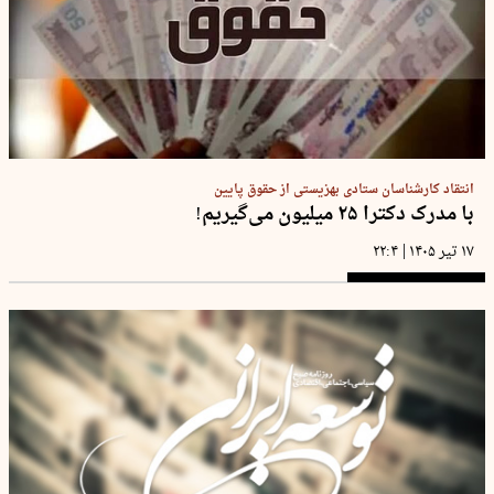
انتقاد کارشناسان ستادی بهزیستی از حقوق پایین
با مدرک دکترا ۲۵ میلیون می‌گیریم!
|
۱۷ تیر ۱۴۰۵
۲۲:۴