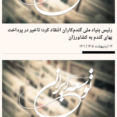
رئیس بنیاد ملی گندم‌کاران انتقاد کرد؛ تاخیر در پرداخت
بهای گندم به کشاورزان
|
۱۲ اردیبهشت ۱۴۰۵
۱۳:۱