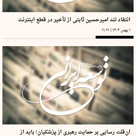
انتقاد تند امیرحسین ثابتی از تأخیر در قطع اینترنت
|
۱ بهمن ۱۴۰۴
۱۱:۲۱
ان‌قلت‌ رسایی بر حمایت رهبری از پزشکیان! باید از