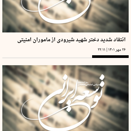
انتقاد شدید دختر شهید شیرودی از ماموران امنیتی
|
۲۶ مهر ۱۴۰۱
۲۲:۱۱