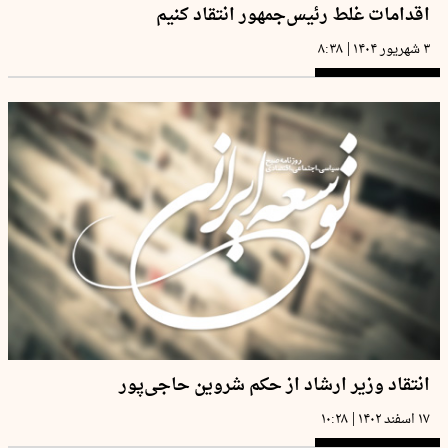
اقدامات غلط رئیس‌جمهور انتقاد کنیم
|
۳ شهریور ۱۴۰۴
۸:۳۸
انتقاد وزیر ارشاد از حکم شروین حاجی‌‌پور
|
۱۷ اسفند ۱۴۰۲
۱۰:۲۸