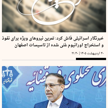
خبرنگار اسرائیلی فاش کرد: تمرین نیروهای ویژه برای نفوذ
و استخراج اورانیوم غنی شده از تاسیسات اصفهان
|
۳۰ اردیبهشت ۱۴۰۵
۲۱:۴۰