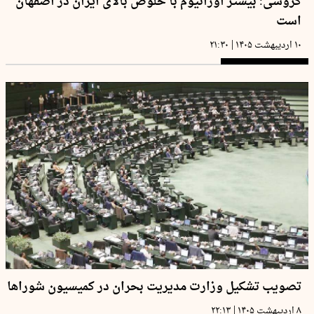
گروسی: بیشتر اورانیوم با خلوص بالای ایران در اصفهان
است
|
۱۰ اردیبهشت ۱۴۰۵
۲۱:۳۰
تصویب تشکیل وزارت مدیریت بحران در کمیسیون شوراها
|
۸ اردیبهشت ۱۴۰۵
۲۲:۱۳