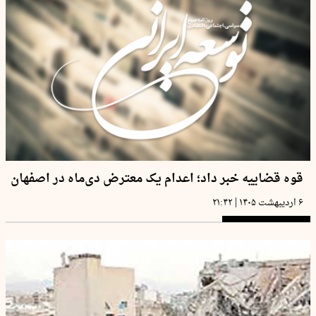
قوه قضاییه خبر داد؛ اعدام یک معترض دی‌ماه در اصفهان
|
۶ اردیبهشت ۱۴۰۵
۲۱:۴۲