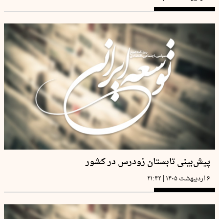
پیش‌بینی تابستان زودرس در کشور
|
۶ اردیبهشت ۱۴۰۵
۲۱:۴۲