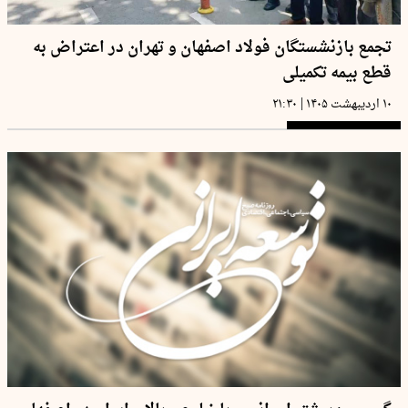
تجمع بازنشستگان فولاد اصفهان و تهران در اعتراض به
قطع بیمه تکمیلی
|
۱۰ اردیبهشت ۱۴۰۵
۲۱:۳۰