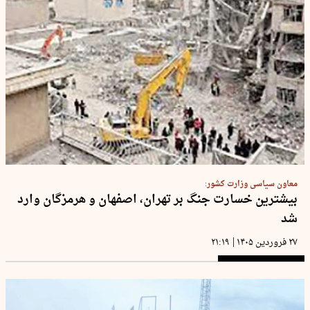
معاون سیاسی وزارت کشور:
بیشترین خسارت جنگ بر تهران، اصفهان و هرمزگان وارد
شد
|
۲۷ فروردین ۱۴۰۵
۲۱:۱۹