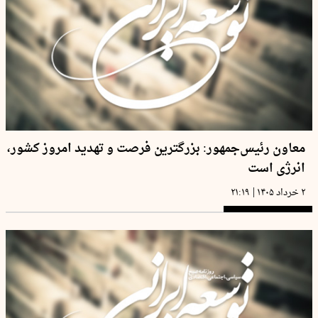
معاون رئیس‌جمهور: بزرگترین فرصت و تهدید امروز کشور،
انرژی است
|
۲ خرداد ۱۴۰۵
۲۱:۱۹