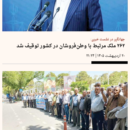
جهانگیر در نشست خبری:
۲۶۲ ملک مرتبط با وطن‌فروشان در کشور توقیف شد
|
۲۰ اردیبهشت ۱۴۰۵
۲۱:۲۴