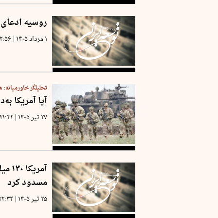
روسیه ادعای آ
|
۱ مرداد ۱۴۰۵
۲:۵۶
تحلیلگر خاورمیانه: 
آیا آمریکا به
|
۲۷ تیر ۱۴۰۵
۲۱:۴۲
آمریک
مسدود کرد
|
۲۵ تیر ۱۴۰۵
۲۲:۳۴