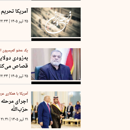
آمریکا تحریم 
|
۲۵ تیر ۱۴۰۵
۲۲:۳۴
یک عضو کمیسیون ام
به‌زودی دولای
قصاص می‌کنی
|
۲۵ تیر ۱۴۰۵
۲۲:۳۴
آمریکا با همکاری عرب
اجرای مرحله 
حزب‌الله
|
۲۱ تیر ۱۴۰۵
۲۱:۴۱