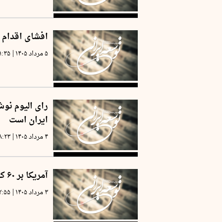
افشای اقدام آ
|
۵ مرداد ۱۴۰۵
۱:۳۵
رای الیوم نوش
ایران است
|
۴ مرداد ۱۴۰۵
۸:۲۳
آمریکا بر ۶۰ کشور تعرفه گمرکی جدید وضع می‌کند
|
۳ مرداد ۱۴۰۵
۲:۵۵