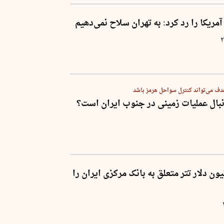
مریکا را رد کرد: به تهران سلاح نمی‌دهیم
۲
هدف می‌تواند کنترل سواحل هرمز باشد
‌دنبال عملیات زمینی در جنوب ایران است؟
ا ۱۳۰ میلیون دلار تتر متعلق به بانک مرکزی ایران را