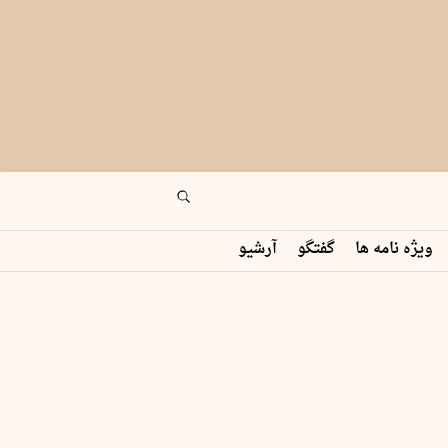
ویژه نامه ها
گفتگو
آرشیو