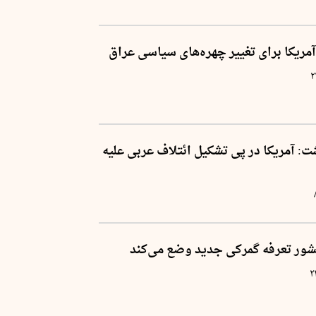
مریکا برای تغییر چهره‌های سیاسی عراق
۲
ت: آمریکا در پی تشکیل ائتلاف عربی علیه
۲