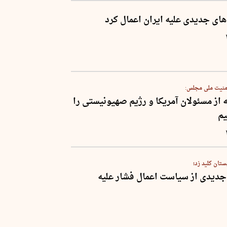
های جدیدی علیه ایران اعمال کرد
نیت ملی مجلس:
ه از مسئولان آمریکا و رژیم صهیونیستی را
م
ستان کلید زد؛
جدیدی از سیاست اعمال فشار علیه