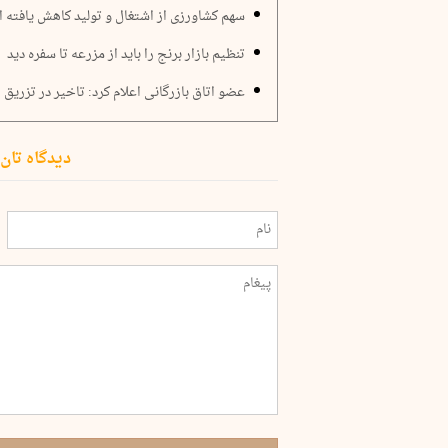
سهم کشاورزی از اشتغال و تولید کاهش یافته 
تنظیم بازار برنج را باید از مزرعه تا سفره دید
عضو اتاق بازرگانی اعلام کرد: تاخیر در تزریق ارز ۲۸۵۰۰ تومانی به واردات
دیدگاه تان 