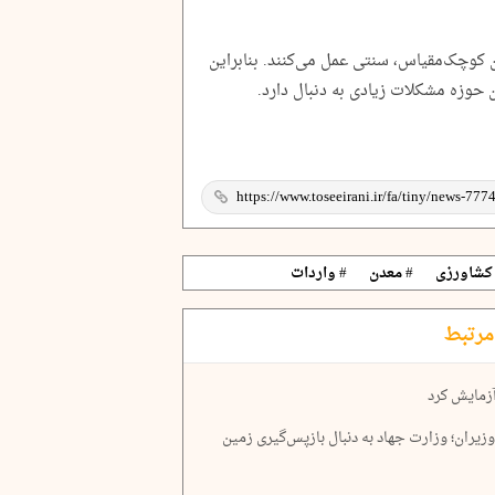
 کوچک‌مقیاس، سنتی عمل می‌کنند. بنابراین
ن حوزه مشکلات زیادی به‌ دنبال دارد.
کشاورزی
# معدن
# واردات
مرتبط
آزمایش کرد
یران؛ وزارت جهاد به دنبال بازپس‌گیری زمین