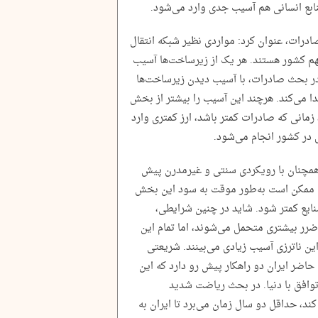
ابع انسانی هم آسیب جدی وارد می‌شود.
ادرات، عنوان کرد: مواردی نظیر شبکه انتقال
هم‌ کشور هستند. هر یک از زیرساخت‌ها آسیب
 در بحث صادرات، با آسیب دیدن زیرساخت‌ها
یدا می‌کند. هرچند این آسیب را بیشتر از بخش
مانی که صادرات کمتر باشد، ارز کمتری وارد
 در کشور انجام می‌شود.
ن همچنان با رویکردی سنتی و غیرمدرن پیش
ی ممکن است به‌طور موقت به سود این بخش
ایع کمتر شود. شاید در چنین شرایطی،
ضرر بیشتری متحمل می‌شوند، اما تمام این
ین ناترزی آسیب زیادی می‌بینند. شریعتی
حاضر ایران دو راهکار پیش‌ رو‌ دارد که این
توافق با دنیا. در بحث ریاضت شدید
 کند، حداقل دو سال زمان می‌برد تا ایران به