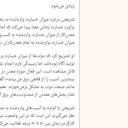
زیادی می‌شود.
شریعتی درباره میزان خسارت واردشده به بخ
برآورد خسارت زمانی معنا پیدا می‌کند که آمار
معدن‌کار از میزان خسارت وارد‌شده به کسب‌وک
میزان خسارت وارد‌شده به تمام معدن‌کاران 
او تصریح کرد که دولت‌ها از میزان خسارت و ت
تولید آگاه بوده‌اند، اما رسیدگی لازم انجام 
قابل مشاهده است. این فعال حوزه معدن در
بیشترین آسیب را از قطعی برق می‌بینند»، گفت:
مانند صنعت ذوب به مشکل برمی‌خورند. همچنی
تمام بخش‌های معدنی از محدودیت‌های برق آس
شریعتی با اشاره به آسیب‌های واردشده به منابع
نظر نمی‌گیرند این است که در این وضعیت نیر
کارگر در دمای بین ۵۰ تا ۶۰