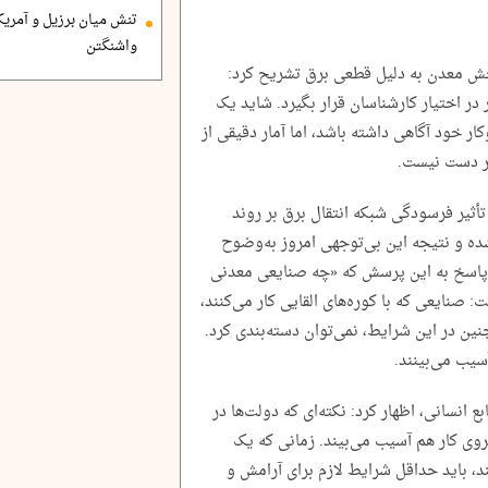
تنش میان برزیل و آمریک
واشنگتن
ش معدن به ‌دلیل قطعی برق تشریح کرد:
 در اختیار کارشناسان‌ قرار بگیرد. شاید یک
ار خود آگاهی داشته باشد، اما آمار دقیقی از
در دست نیست.
أثیر فرسودگی شبکه انتقال برق بر روند
نشده و نتیجه این بی‌توجهی امروز به‌وضوح
 پاسخ به این پرسش که «چه صنایعی معدنی
 صنایعی که با کوره‌های القایی کار می‌کنند،
ن در این شرایط، نمی‌توان دسته‌بندی کرد.
یب می‌بینند.
 انسانی، اظهار کرد: نکته‌ای که دولت‌ها در
وی کار هم آسیب می‌بیند. زمانی که یک
 درجه فعالیت می‌کند، باید حداقل شرایط لازم برای آرامش و