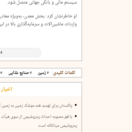
سیستم مالی و بانکی جهانی متصل شود.
او خاطرنشان کرد: بخش معدن، به‌ویژه معادن
واردات ماشین‌آلات و سرمایه‌گذاری بالا در ای
کلمات کلیدی:
# زمین
# صنایع غذایی
# 
اخبار 
پاکستان برای تهدید هند موشک زمین به زمین 
با لغو مصوبه احداث پتروشیمی از سوی هیأت وز
پتروشیمی میانکاله است