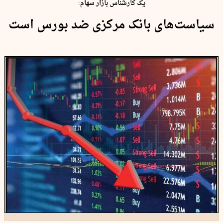
یک کارشناس بازار سهام:
سیاست‌های بانک مرکزی ضد بورس است