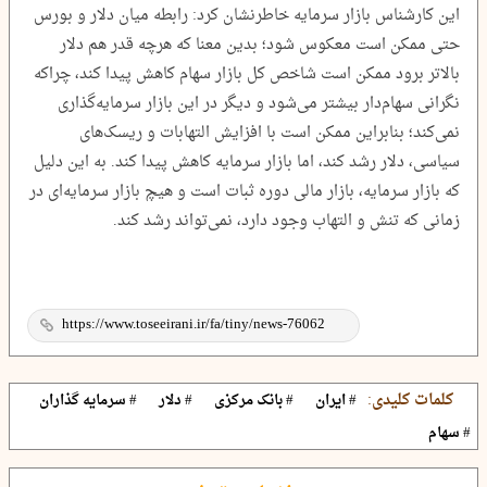
این کارشناس بازار سرمایه خاطرنشان کرد: رابطه میان دلار و بورس
حتی ممکن است معکوس شود؛ بدین معنا که هرچه قدر هم دلار
بالاتر برود ممکن است شاخص کل بازار سهام کاهش پیدا کند، چراکه
نگرانی سهام‌دار بیشتر می‌شود و دیگر در این بازار سرمایه‌گذاری
نمی‌کند؛ بنابراین ممکن است با افزایش التهابات و ریسک‌های
سیاسی، دلار رشد کند، اما بازار سرمایه کاهش پیدا کند. به این دلیل
که بازار سرمایه، بازار مالی دوره ثبات است و هیچ بازار سرمایه‌ای در
زمانی که تنش و التهاب وجود دارد، نمی‌تواند رشد کند.
کلمات کلیدی:
# ایران
# بانک مرکزی
# دلار
# سرمایه گذاران
# سهام