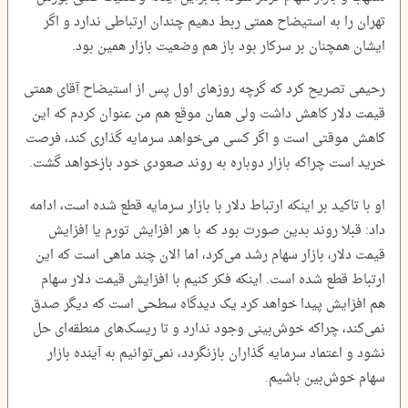
تهران را به استیضاح همتی ربط دهیم چندان ارتباطی ندارد و اگر
ایشان همچنان بر سرکار بود باز هم وضعیت بازار همین بود.
رحیمی تصریح کرد که گرچه روز‌های اول پس از استیضاح آقای همتی
قیمت دلار کاهش داشت ولی همان موقع هم من عنوان کردم که این
کاهش موقتی است و اگر کسی می‌خواهد سرمایه گذاری کند، فرصت
خرید است چراکه بازار دوباره به روند صعودی خود بازخواهد گشت.
او با تاکید بر اینکه ارتباط دلار با بازار سرمایه قطع شده است، ادامه
داد: قبلا روند بدین صورت بود که با هر افزایش تورم یا افزایش
قیمت دلار، بازار سهام رشد می‌کرد، اما الان چند ماهی است که این
ارتباط قطع شده است. اینکه فکر کنیم با افزایش قیمت دلار سهام
هم افزایش پیدا خواهد کرد یک دیدگاه سطحی است که دیگر صدق
نمی‌کند، چراکه خوش‌بینی وجود ندارد و تا ریسک‌های منطقه‌ای حل
نشود و اعتماد سرمایه گذاران بازنگردد، نمی‌توانیم به آینده بازار
سهام خوش‌بین باشیم.