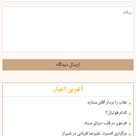
ارسال دیدگاه
آخرین اخبار
نقاب را بردار آقای ستاره
کدام فوتبال؟
فرعون در قلب دریای سیاه
برگزاری کنسرت علیرضا قربانی در شیراز