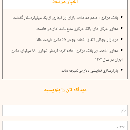
اخبار مرتبط
بانک مرکزی: حجم معاملات بازار ارز تجاری از یک میلیارد دلار گذشت
معاون مرکز آمار: بانک مرکزی منبع داده خارجی‌هاست
در بازار جهانی اتفاق افتاد: جهش 29 دلاری قیمت طلا
معاون اقتصادی بانک ‌مرکزی اعلام کرد: گردش تجاری ۱۸۰ میلیارد دلاری
ایران در سال ۱۴۰۲
بازارسازی نمایشی دلار بی‌نتیجه ماند
دیدگاه تان را بنویسید