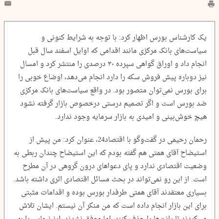
یک کارشناس بورس اظهار کرد: با توجه به شرایط کنونی و
سیاست‌های بانک مرکزی مانند اقدامی که اوایل اسفند سال قبل
انجام داد و اوراق گواهی سپرده ۳۰ درصدی را منتشر کرد و امسال
نیز دوباره پیش فروش سکه را دارد انجام می‌دهد، اوضاع خوبی را
برای بورس نمی‌توان متصور بود. در واقع سیاست‌های بانک مرکزی
ضد بورس است و اگر تصمیم درستی درخصوص بازار گرفته نشود
هیچ خوش‌بینی و امیدی به بازار سرمایه وجود ندارد.
رحمان رحیمی در گفت‌وگو با اقتصاد24، عنوان کرد: من پیش از
استیضاح آقای همتی هم گفته بودم که این استیضاح چندان ربطی به
وضعیت اقتصادی ندارد و پای دعوا‌های درون گروهی در آن مطرح
است. از این رو نمی‌تواند در بحث مسائل اقتصادی اثری داشته باشد.
بسیاری معتقدند آقای همتی طرفدار بورس بوده و اقدامات مثبتی
برای این بازار انجام داده است که من منکر آن نیستم. ایشان تلاش