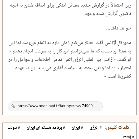
زیرا احتمالاً در گزارش جدید مسائل اندکی برای اضافه شدن به آنچه
تاکنون گزارش شده وجود
خواهد داشت.
مدیرکل آژانس گفت: «فکر می‌کنم زمان دارد به اتمام می‌رسد اما این
به معنا آن نیست که ما نمی‌توانیم این کار را به سرعت انجام دهیم.»
او گفت: «آژانس بین‌المللی انرژی اتمی تمامی اطلاعات و عوامل را در
اختیار دارد اما وقتی بحث به سیاست‌گذاری می‌رسد این به عهده
کشورها است.»
کلمات کلیدی:
# انرژی
# ایران
# برنامه هسته ای ایران
# دولت
# zwnj