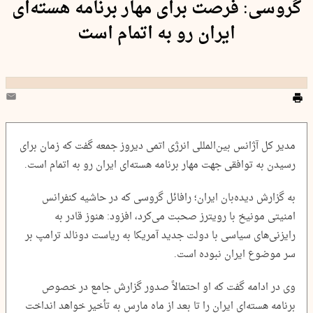
گروسی: فرصت برای مهار برنامه هسته‌ای
ایران رو به اتمام است
مدیر کل آژانس بین‌المللی انرژی اتمی دیروز جمعه گفت که زمان برای
رسیدن به توافقی جهت مهار برنامه هسته‌ای ایران رو به اتمام است.
به گزارش دیده‌بان ایران؛ رافائل گروسی که در حاشیه کنفرانس
امنیتی مونیخ با رویترز صحبت می‌کرد، افزود: هنوز قادر به
رایزنی‌های سیاسی با دولت جدید آمریکا به ریاست دونالد ترامپ بر
سر موضوع ایران نبوده است.
وی در ادامه گفت که او احتمالاً صدور گزارش جامع در خصوص
برنامه هسته‌ای ایران را تا بعد از ماه مارس به تأخیر خواهد انداخت