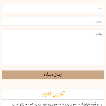
ارسال دیدگاه
آخرین اخبار
چگونه قرارداد ۱۰۰ میلیاردی با ۱۰۰ میلیون تومان دود شد؟ حراج ستاره