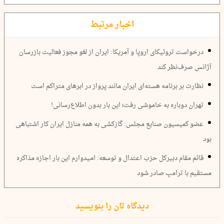
اخبار مرتبط
درخواست تروئیکای اروپا و آمریکا: ایران از‌ لغو مجوز فعالیت بازرسان
آژانس صرف‌نظر کند
نظارت بر برنامه هسته‌ای ایران مانند پرواز در ابرهای متراکم است
تهران دوباره به خاموشی رفت؛ این بار بدون اطلاع‌رسانی!
عضو کمیسیون صنایع مجلس: گازکشی به همه منازل ایران کار اشتباهی
بود
قائم مقام دبیرکل حزب اعتدال و توسعه: امیدوارم این بار اجازه‌ مذاکره‌
مستقیم با ترامپ صادر شود
دیدگاه تان را بنویسید