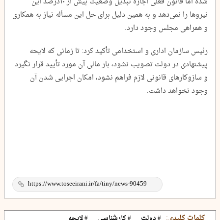
شده اما قانون فعلی اجازه تبدیل وضعیت بیش از ۱۰درصد این
نیروها را نمی‌دهد و به همین دلیل برای حل این مسأله نیاز به همکاری
و همراهی مجلس وجود دارد.
رئیس سازمان اداری و استخدامی تأکید کرد: تا زمانی که لایحه
پیشنهادی در دولت تصویب نشود، بار مالی آن مورد تأیید قرار نگیرد
و سازوکارهای قانونی لازم فراهم نشود، امکان اجرایی شدن آن
وجود نخواهد داشت.
کلمات کلیدی:
# دولت
# کارشناسی
# لایحه