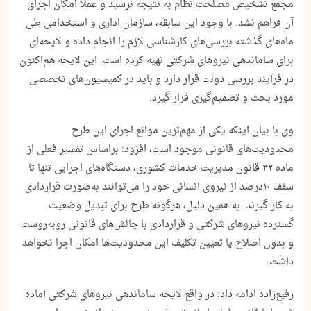
مجمع تشخیص مصلحت نظام به نتیجه نرسید و عملاً امکان اجرای
آن فراهم نشد. با وجود این سابقه، سازمان اداری و استخدامی طی
ماه‌های گذشته بررسی‌های کارشناسی لازم را انجام داده و لایحه‌ای
برای ساماندهی نیروهای شرکتی تهیه کرده است. این لایحه هم‌اکنون
در فرآیند بررسی دولت قرار دارد و باید در کمیسیون‌های تخصصی
مورد بحث و تصمیم‌گیری قرار گیرد.
وی با بیان اینکه یکی از مهم‌ترین موانع اجرای این طرح
محدودیت‌های قانونی موجود است، افزود: براساس تفسیر فعلی از
ماده ۳۲ قانون مدیریت خدمات کشوری، دستگاه‌های اجرایی تنها تا
سقف ۱۰درصد از نیروی انسانی خود را می‌توانند به‌صورت قراردادی
به کار گیرند. به همین دلیل، هرگونه طرح برای تبدیل وضعیت
گسترده نیروهای شرکتی و قراردادی با چالش‌های قانونی روبه‌روست
و بدون اصلاح یا تعیین تکلیف این محدودیت‌ها امکان اجرا نخواهد
داشت.
رفیع‌زاده ادامه داد: در واقع لایحه ساماندهی نیروهای شرکتی آماده