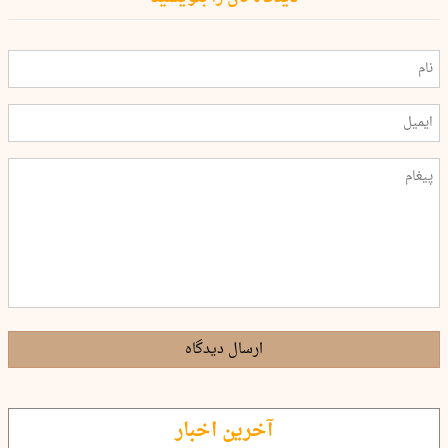
ارسال دیدگاه
آخرین اخبار