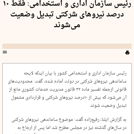
رئیس سازمان اداری و استخدامی: فقط ۱۰
درصد نیروهای شرکتی تبدیل وضعیت
می‌شوند
رئیس سازمان اداری و استخدامی کشور با بیان اینکه لایحه
ساماندهی نیروهای شرکتی در دولت آماده شده، گفت: محدودیت‌های
قانونی ازجمله تفسیر ماده ۳۲ قانون مدیریت خدمات کشوری مانع از
آن می‌شود که بیش از ۱۰درصد نیروهای شرکتی و قراردادی مشمول
تبدیل وضعیت شوند.
به گزارش ایلنا، رفیع‌زاده گفت: موضوع ساماندهی نیروهای شرکتی
در سال‌های گذشته نیز در مجلس مطرح شد اما پس از ارجاع به