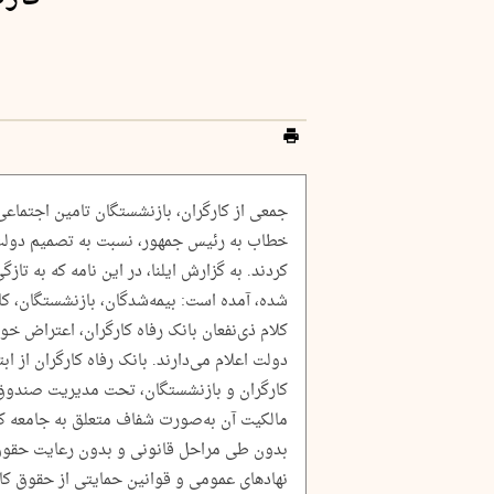
جمعی از کارگران، بازنشستگان تامین اجتماعی
خطاب به رئیس جمهور، نسبت به تصمیم دولت
کردند. به گزارش ایلنا، در این نامه که به تاز
شده، آمده است: بیمه‌شدگان، بازنشستگان، 
کلام ذی‌نفعان بانک رفاه کارگران، اعتراض خود
دولت اعلام می‌دارند. بانک رفاه کارگران از ا
کارگران و بازنشستگان، تحت مدیریت صندوق
مالکیت آن به‌صورت شفاف متعلق به جامعه کا
بدون طی مراحل قانونی و بدون رعایت حقوق 
نهادهای عمومی و قوانین حمایتی از حقوق کار