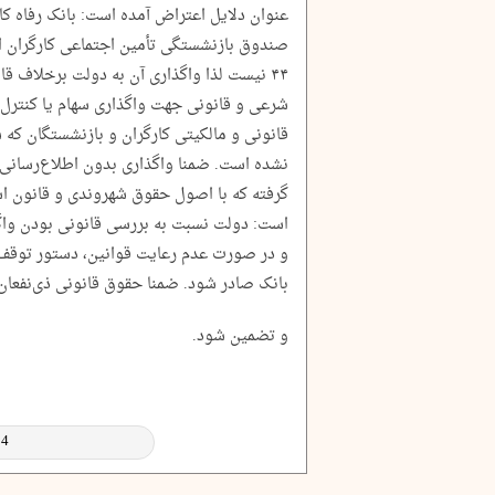
عنوان دلایل اعتراض آمده است: بانک رفاه کا
صندوق بازنشستگی تأمین اجتماعی کارگران
۴۴ نیست لذا واگذاری آن به دولت برخلاف 
شرعی و قانونی جهت واگذاری سهام یا کنترل
قانونی و مالکیتی کارگران و بازنشستگان که س
نشده است. ضمنا واگذاری بدون اطلاع‌رسان
گرفته که با اصول حقوق شهروندی و قانون اسا
است: دولت نسبت به بررسی قانونی بودن واگذا
و در صورت عدم رعایت قوانین، دستور توقف 
بانک صادر شود. ضمنا حقوق قانونی ذی‌نفعان
و تضمین شود.