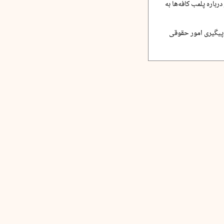
اره پلمب کافه‌ها به
رای پیگیری امور حقوقی