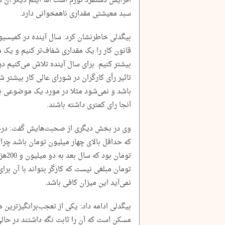
افزایش دستمزد تورم است اما آیتم دیگر آن 
سبد معیشتی مقداری ناهمخوانی دارد.
بیگدلی خاطرنشان کرد: سال آینده در کمیسیون
قانون کار را یک مقداری شفاف‌تر کنیم و یک مق
بیشتر کنیم. برای سال آینده تلاش می‌کنیم د
تاثیر رأی کارگران در شورای عالی کار بیشتر ش
باشد و نمی‌شود مثلا در مورد یک موضوعی بخ
آنجا رای کمتری داشته باشند.
وی در بخش دیگری از صحبت‌هایش گفت: درخ
تومان مبلغی نیست که کارگر بتواند با آن برای
نمی‌آید این میزان کافی باشد.
مسکن است که آن را ثابت نگه داشتند در حالی