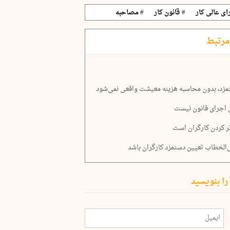
ای عالی کار
# قانون کار
# مصاحبه
مرتبط
تمزد، بدون محاسبه هزینه‌ معیشت واقعی نمی‌شود
ی اجرای قانون نیست
ر کردن کارگران است
را بنویسید