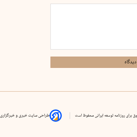
دیدگاه
ق برای روزنامه توسعه ایرانی محفوظ است
طراحی سایت خبری و خبرگزاری 