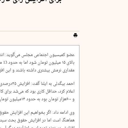
عضو کمیسیون اجتماعی مجلس می‌گوید: انتظار
مقداری نرمش بیشتری داشته باشند و این افزا
احمد بیگدلی 
و ۶۰۰هزار تومان بود به حدود ۱۴میلیون تومان رسید.
وی ادامه داد: اگر بخواهیم این افزایش حقوق 
هماهنگ است اما در افزایش حقوق بحث سبد 