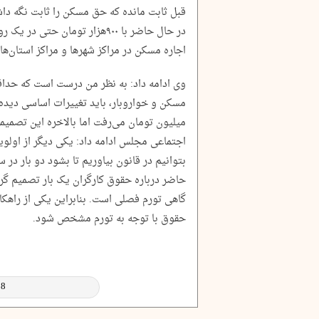
در حال حاضر با ۹۰۰هزار تومان ح
اجاره مسکن در مراکز شهرها و مراکز استان‌ها 
وی ادامه داد: به نظر من درست است که حداق
میلیون تومان می‌رفت اما بالاخره این تصم
اجتماعی مجلس ادامه داد: یکی دیگر از اولویت
بتوانیم در قانون بیاوریم تا بشود دو بار در 
حاضر درباره حقوق کارگران یک بار تصمیم گرف
گاهی تورم فصلی است. بنابراین یکی از راهکا
حقوق با توجه به تورم مشخص شود.