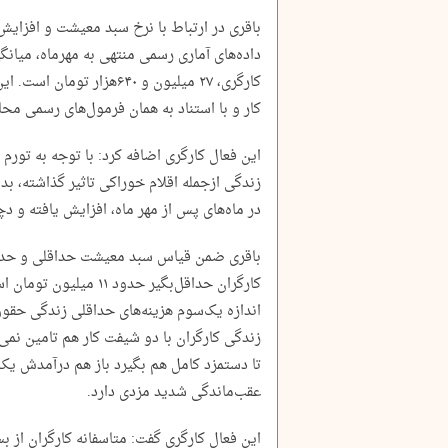
باقری در ارتباط با نرخ سبد معیشت و افزایش 
داده‌های آماری رسمی منتهی به مهرماه، میا
کارگری، ۲۷ میلیون و ۶۴۰هزا
کار و با استناد به همان فرمول‌های رسمی مح
این فعال کارگری اضافه کرد: با توجه به تورم 
زندگی ازجمله اقلام خوراکی تاثیر گذاشته، ب
در ماه‌های پس از مهر ماه، افزایش یافته و
باقری ضمن قیاس سبد معیشت حداقلی و حدا
کارگران حداقل‌بگیر حدود 
اندازه یک‌سوم هزینه‌های حداقلی زندگی حقوق 
زندگی کارگران با دو شیفت کار هم تامین نمی‌
تا دستمزد کامل هم بگیرد باز هم درآمدش یک
عقب‌ماندگی شدید مزدی دارد.
این فعال کارگری گفت: متاسفانه کارگران از بس