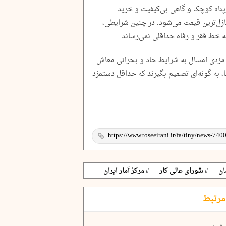
اه کوچک و گاهی بی‌کیفیت و خرید
ازل‌ترین قیمت می‌شود. در چنین شرایطی،
 خط فقر و رفاه حداقلی نمی‌رساند.
ات مزدی امسال به شرایط حاد و بحرانی معاش
، به گونه‌ای تصمیم بگیرند که حداقل دستمزد
ان
# شورای عالی کار
# مرکز آمار ایران
مرتبط