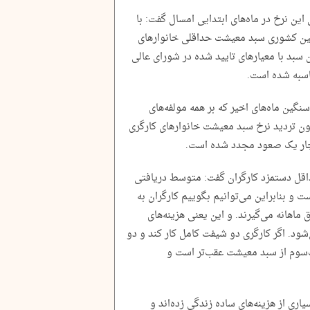
این نرخ در ماه‌های ابتدایی امسال گفت: با
نگین کشوری سبد معیشت حداقلی خانوارهای
ر تومان است. این سبد با معیارهای تایید شده در شورای عالی
اسبه شده است.
سنگین ماه‌های اخیر که بر همه مولفه‌های
دون تردید نرخ سبد معیشت خانوارهای کارگری
 دچار یک صعود مجدد شده است.
قل دستمزد کارگران گفت: متوسط دریافتی
۱۱ میلیون تومان است و بنابراین می‌توانیم بگوییم کارگران به
ماهانه می‌گیرند. و این یعنی هزینه‌های
شود. اگر کارگری دو شیفت کامل کار کند و دو
‌سوم از سبد معیشت عقب‌تر است و
یاری از هزینه‌های ساده زندگی زده‌اند و