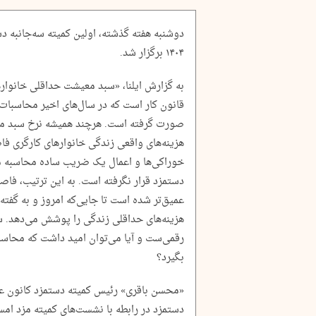
دوشنبه هفته گذشته، اولین کمیته سه‌جانبه 
۱۴۰۴ برگزار شد.
قانون کار ا‌ست که در سال‌های اخیر محاسبات
صورت گرفته است. هرچند همیشه نرخ سبد م
هزینه‌های واقعی زندگی خانوارهای کارگری فاصله
خوراکی‌ها و اعمال یک ضریب ساده محاسبه می
دستمزد قرار نگرفته است. به این ترتیب، فا
عمیق‌تر شده است تا جایی‌که امروز و به گفت
هزینه‌های حداقلی زندگی را پوشش می‌دهد. 
بگیرد؟
«محسن باقری» رئیس کمیته دستمزد کانون عالی
دستمزد در رابطه با نشست‌های کمیته مزد امس