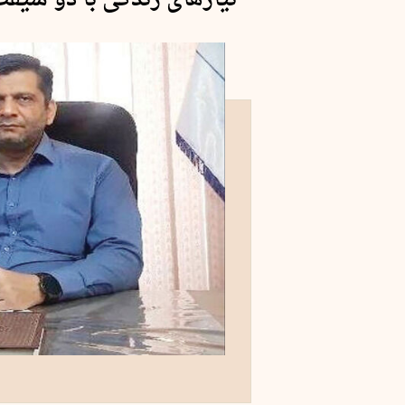
نیازهای زندگی با دو شیفت