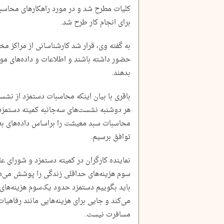
کلیات مطرح شد و در مورد راهکارهای محاس
برای انجام کار طرح شد.
به گفته وی، قرار شد کارشناسانی از مراکز مخ
حضور داشته باشند و اطلاعات و داده‌های مورد
بدهند.
باقری با بیان اینکه محاسبات دستمزد از نشست 
هر دوشنبه نشست‌های سه‌جانبه کمیته دستمزد 
محاسبات سبد معیشت را براساس داده‌های به‌رو
توافق برسیم.
نماینده کارگران در کمیته دستمزد و شورای ع
سوم هزینه‌های حداقلی زندگی را پوشش می‌ده
باید بگوییم دستمزد حدود یک‌سوم هزینه‌های 
می‌کند و جایی برای هزینه‌هایی مانند رفاهیا
مسافرت نیست.